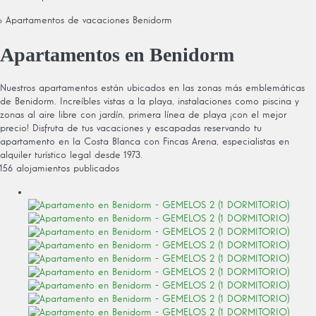
› Apartamentos de vacaciones Benidorm
Apartamentos en Benidorm
Nuestros apartamentos están ubicados en las zonas más emblemáticas
de Benidorm. Increíbles vistas a la playa, instalaciones como piscina y
zonas al aire libre con jardín, primera línea de playa ¡con el mejor
precio! Disfruta de tus vacaciones y escapadas reservando tu
apartamento en la Costa Blanca con Fincas Arena, especialistas en
alquiler turístico legal desde 1973.
156 alojamientos publicados