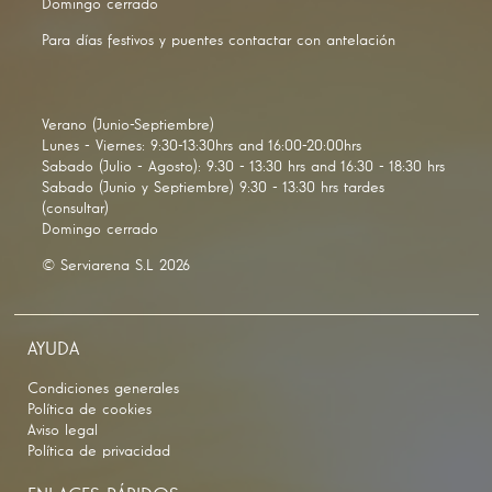
Domingo cerrado
Para días festivos y puentes contactar con antelación
Verano (Junio-Septiembre)
Lunes - Viernes: 9:30-13:30hrs and 16:00-20:00hrs
Sabado (Julio - Agosto): 9:30 - 13:30 hrs and 16:30 - 18:30 hrs
Sabado (Junio y Septiembre) 9:30 - 13:30 hrs tardes
(consultar)
Domingo cerrado
© Serviarena S.L 2026
AYUDA
Condiciones generales
Política de cookies
Aviso legal
Política de privacidad