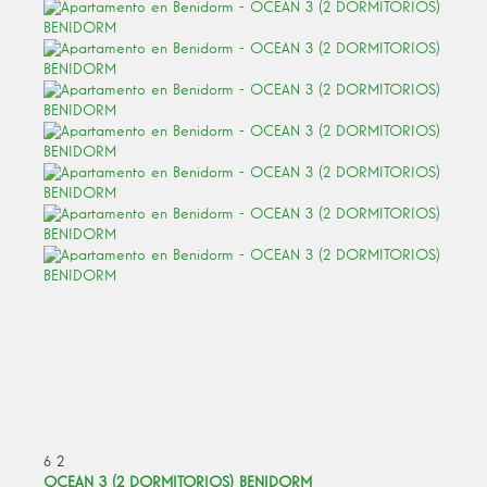
6
2
OCEAN 3 (2 DORMITORIOS) BENIDORM