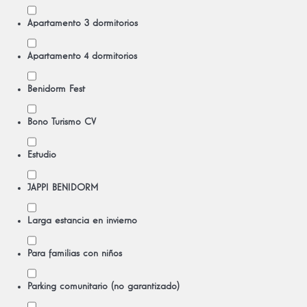
Apartamento 3 dormitorios
Apartamento 4 dormitorios
Benidorm Fest
Bono Turismo CV
Estudio
JAPPI BENIDORM
Larga estancia en invierno
Para familias con niños
Parking comunitario (no garantizado)