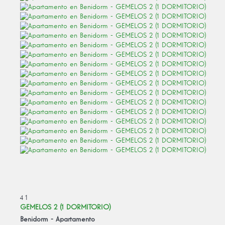
4
1
GEMELOS 2 (1 DORMITORIO)
Benidorm -
Apartamento