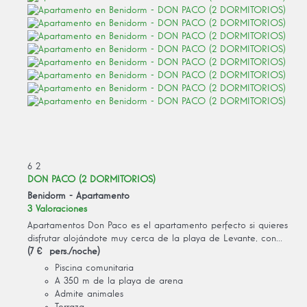
6
2
DON PACO (2 DORMITORIOS)
Benidorm -
Apartamento
3 Valoraciones
Apartamentos Don Paco es el apartamento perfecto si quieres
disfrutar alojándote muy cerca de la playa de Levante, con...
(7 € pers./noche)
Piscina comunitaria
A 350 m de la playa de arena
Admite animales