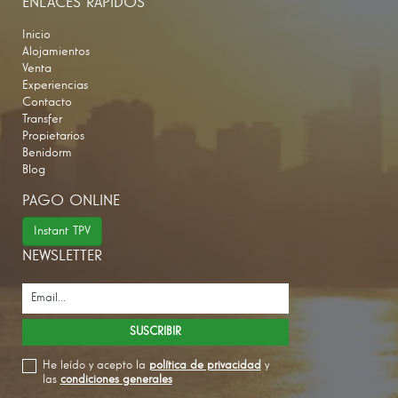
ENLACES RÁPIDOS
Inicio
Alojamientos
Venta
Experiencias
Contacto
Transfer
Propietarios
Benidorm
Blog
PAGO ONLINE
Instant TPV
NEWSLETTER
He leído y acepto la
política de privacidad
y
las
condiciones generales