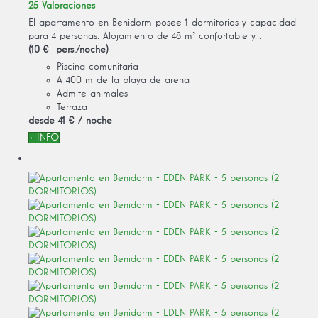
25 Valoraciones
El apartamento en Benidorm posee 1 dormitorios y capacidad
para 4 personas. Alojamiento de 48 m² confortable y...
(10 € pers./noche)
Piscina comunitaria
A 400 m de la playa de arena
Admite animales
Terraza
desde
41 €
/ noche
+ INFO