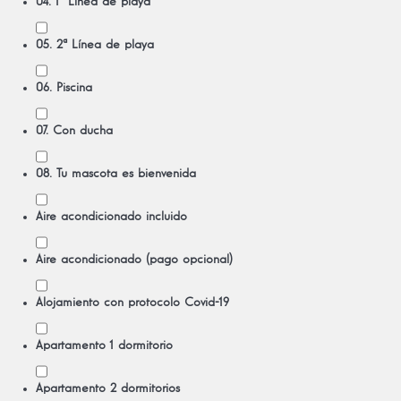
04. 1ª Línea de playa
05. 2ª Línea de playa
06. Piscina
07. Con ducha
08. Tu mascota es bienvenida
Aire acondicionado incluido
Aire acondicionado (pago opcional)
Alojamiento con protocolo Covid-19
Apartamento 1 dormitorio
Apartamento 2 dormitorios