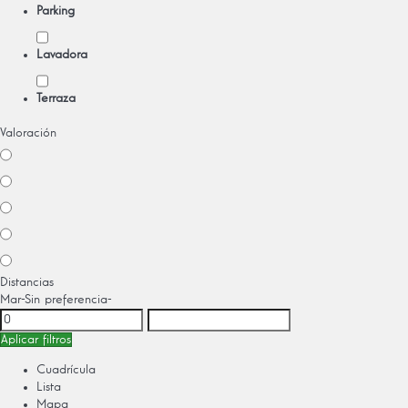
Parking
Lavadora
Terraza
Valoración
Distancias
Mar
-Sin preferencia-
Aplicar filtros
Cuadrícula
Lista
Mapa