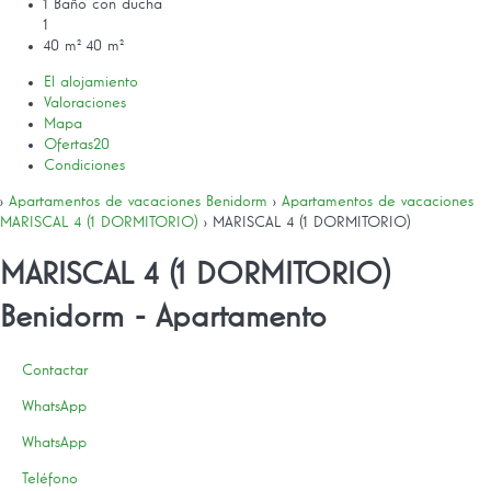
1 Baño con ducha
1
40 m²
40 m²
El alojamiento
Valoraciones
Mapa
Ofertas
20
Condiciones
›
Apartamentos de vacaciones Benidorm
›
Apartamentos de vacaciones
MARISCAL 4 (1 DORMITORIO)
› MARISCAL 4 (1 DORMITORIO)
MARISCAL 4 (1 DORMITORIO)
Benidorm -
Apartamento
Contactar
WhatsApp
WhatsApp
Teléfono