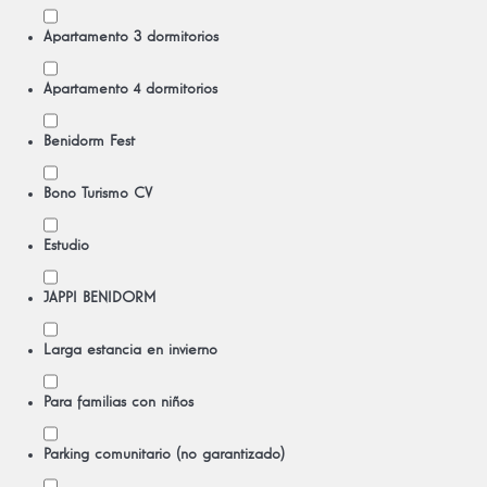
Apartamento 3 dormitorios
Apartamento 4 dormitorios
Benidorm Fest
Bono Turismo CV
Estudio
JAPPI BENIDORM
Larga estancia en invierno
Para familias con niños
Parking comunitario (no garantizado)