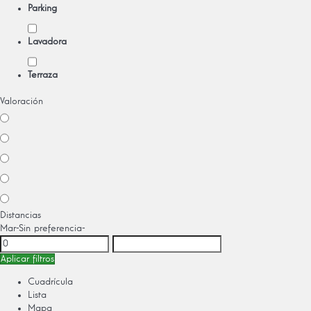
Parking
Lavadora
Terraza
Valoración
Distancias
Mar
-Sin preferencia-
Aplicar filtros
Cuadrícula
Lista
Mapa