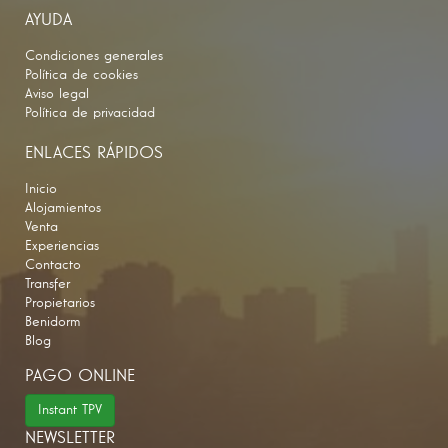
AYUDA
Condiciones generales
Política de cookies
Aviso legal
Política de privacidad
ENLACES RÁPIDOS
Inicio
Alojamientos
Venta
Experiencias
Contacto
Transfer
Propietarios
Benidorm
Blog
PAGO ONLINE
Instant TPV
NEWSLETTER