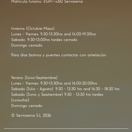
Matricula turismo: EGVT-->342 Serviarena
Invierno (Octubre-Mayo)
Lunes - Viernes: 9:30-13:30hrs and 16:00-19:30hrs
Sabado: 9:30-13:00hrs tardes cerrado
Domingo cerrado
Para días festivos y puentes contactar con antelación
Verano (Junio-Septiembre)
Lunes - Viernes: 9:30-13:30hrs and 16:00-20:00hrs
Sabado (Julio - Agosto): 9:30 - 13:30 hrs and 16:30 - 18:30 hrs
Sabado (Junio y Septiembre) 9:30 - 13:30 hrs tardes
(consultar)
Domingo cerrado
© Serviarena S.L 2026