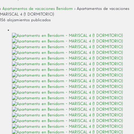
›
Apartamentos de vacaciones Benidorm
› Apartamentos de vacaciones
MARISCAL 4 (1 DORMITORIO)
156 alojamientos publicados