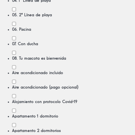
04. 1ª Línea de playa
05. 2ª Línea de playa
06. Piscina
07. Con ducha
08. Tu mascota es bienvenida
Aire acondicionado incluido
Aire acondicionado (pago opcional)
Alojamiento con protocolo Covid-19
Apartamento 1 dormitorio
Apartamento 2 dormitorios