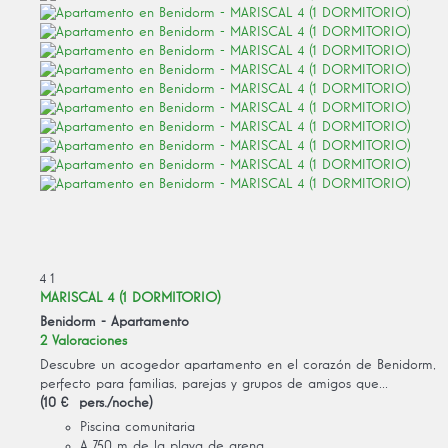
4
1
MARISCAL 4 (1 DORMITORIO)
Benidorm -
Apartamento
2 Valoraciones
Descubre un acogedor apartamento en el corazón de Benidorm,
perfecto para familias, parejas y grupos de amigos que...
(10 € pers./noche)
Piscina comunitaria
A 750 m de la playa de arena