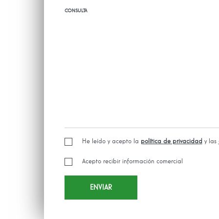
CONSULTA
He leído y acepto la
política de privacidad
y las
Acepto recibir información comercial