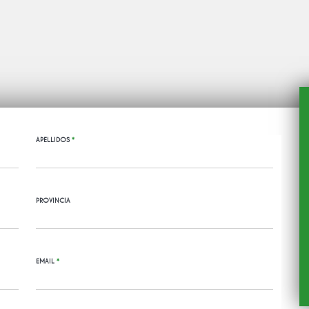
APELLIDOS
*
PROVINCIA
EMAIL
*