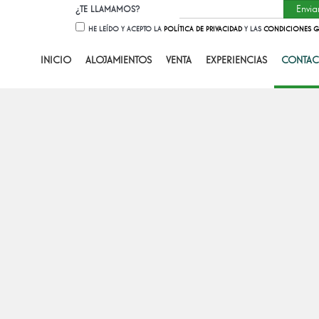
¿TE LLAMAMOS?
HE LEÍDO Y ACEPTO LA
POLÍTICA DE PRIVACIDAD
Y LAS
CONDICIONES G
INICIO
ALOJAMIENTOS
VENTA
EXPERIENCIAS
CONTAC