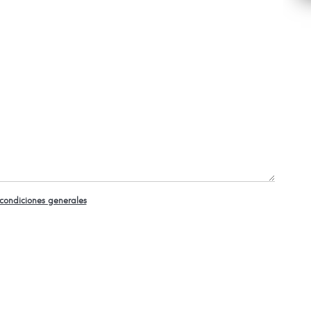
condiciones generales