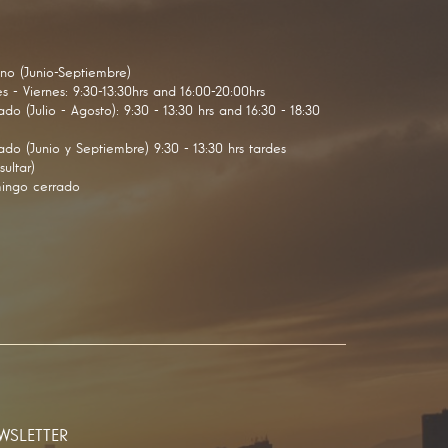
no (Junio-Septiembre)
s - Viernes: 9:30-13:30hrs and 16:00-20:00hrs
do (Julio - Agosto): 9:30 - 13:30 hrs and 16:30 - 18:30
do (Junio y Septiembre) 9:30 - 13:30 hrs tardes
sultar)
ingo cerrado
WSLETTER