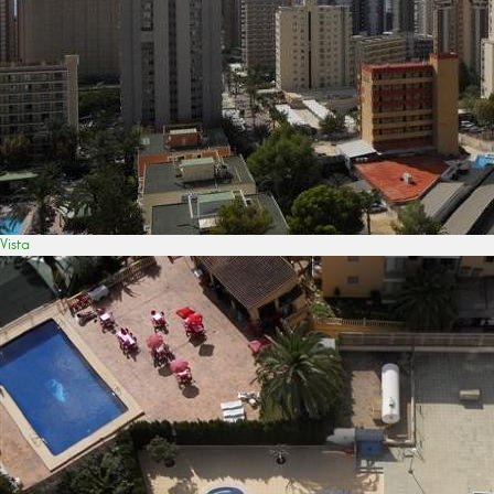
Vista