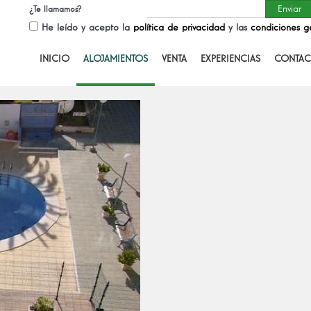
¿Te llamamos?
He leído y acepto la
política de privacidad
y las
condiciones g
INICIO
ALOJAMIENTOS
VENTA
EXPERIENCIAS
CONTAC