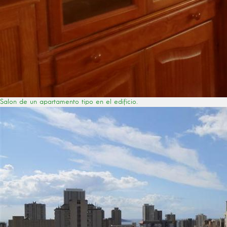
Salon de un apartamento tipo en el edificio.