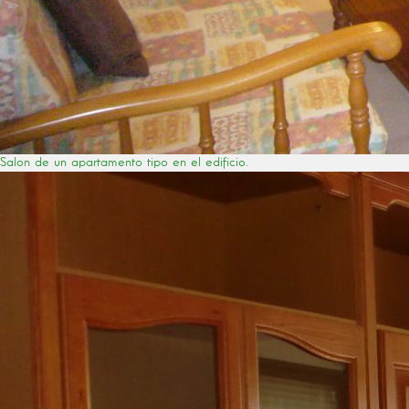
Salon de un apartamento tipo en el edificio.