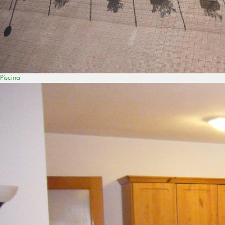
Piscina