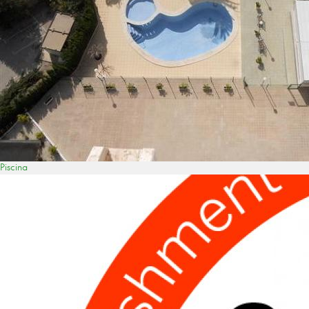
Piscina