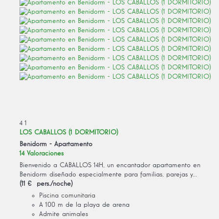
4
1
LOS CABALLOS (1 DORMITORIO)
Benidorm -
Apartamento
14 Valoraciones
Bienvenido a CABALLOS 14H, un encantador apartamento en
Benidorm diseñado especialmente para familias, parejas y...
(11 € pers./noche)
Piscina comunitaria
A 100 m de la playa de arena
Admite animales