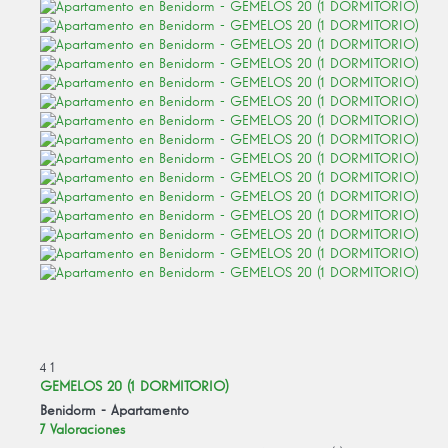
4
1
GEMELOS 20 (1 DORMITORIO)
Benidorm -
Apartamento
7 Valoraciones