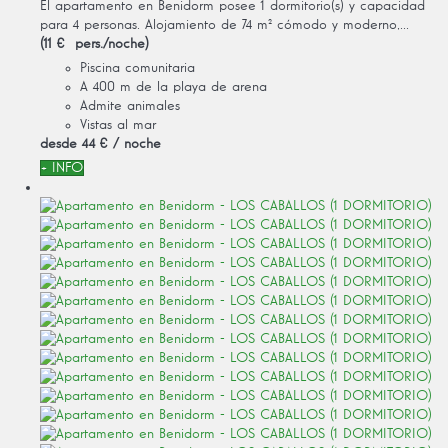
El apartamento en Benidorm posee 1 dormitorio(s) y capacidad
para 4 personas. Alojamiento de 74 m² cómodo y moderno,...
(11 € pers./noche)
Piscina comunitaria
A 400 m de la playa de arena
Admite animales
Vistas al mar
desde
44 €
/ noche
+ INFO