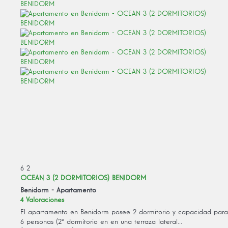
6
2
OCEAN 3 (2 DORMITORIOS) BENIDORM
Benidorm -
Apartamento
4 Valoraciones
El apartamento en Benidorm posee 2 dormitorio y capacidad para
6 personas (2º dormitorio en en una terraza lateral...