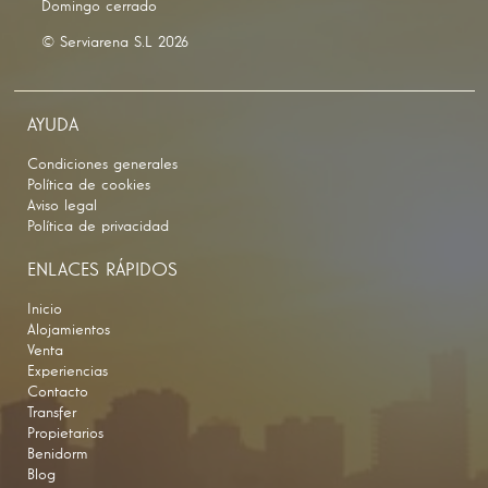
Domingo cerrado
© Serviarena S.L 2026
AYUDA
Condiciones generales
Política de cookies
Aviso legal
Política de privacidad
ENLACES RÁPIDOS
Inicio
Alojamientos
Venta
Experiencias
Contacto
Transfer
Propietarios
Benidorm
Blog