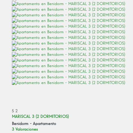
5
2
MARISCAL 3 (2 DORMITORIOS)
Benidorm -
Apartamento
3 Valoraciones