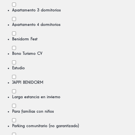
Apartamento 3 dormitorios
Apartamento 4 dormitorios
Benidorm Fest
Bono Turismo CV
Estudio
JAPPI BENIDORM
Larga estancia en invierno
Para familias con niños
Parking comunitario (no garantizado)