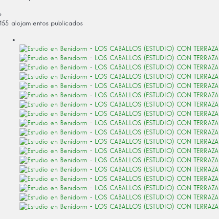
›
155 alojamientos publicados