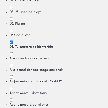
04. 1ª Línea de playa
05. 2ª Línea de playa
06. Piscina
07. Con ducha
08. Tu mascota es bienvenida
Aire acondicionado incluido
Aire acondicionado (pago opcional)
Alojamiento con protocolo Covid-19
Apartamento 1 dormitorio
Apartamento 2 dormitorios