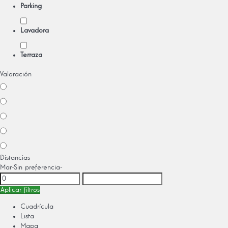
Parking
Lavadora
Terraza
Valoración
Distancias
Mar
-Sin preferencia-
Aplicar filtros
Cuadrícula
Lista
Mapa