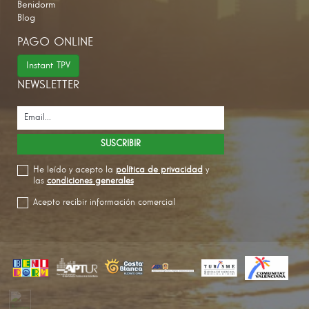
Benidorm
Blog
PAGO ONLINE
Instant TPV
NEWSLETTER
He leído y acepto la
política de privacidad
y
las
condiciones generales
Acepto recibir información comercial