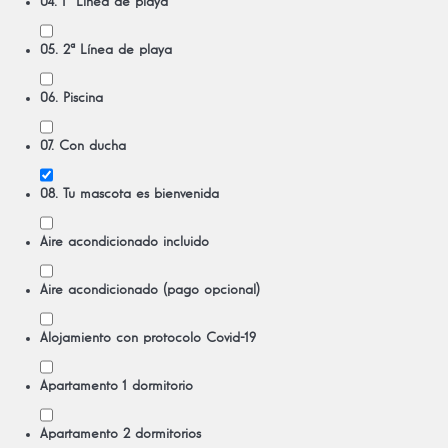
04. 1ª Línea de playa
05. 2ª Línea de playa
06. Piscina
07. Con ducha
08. Tu mascota es bienvenida
Aire acondicionado incluido
Aire acondicionado (pago opcional)
Alojamiento con protocolo Covid-19
Apartamento 1 dormitorio
Apartamento 2 dormitorios