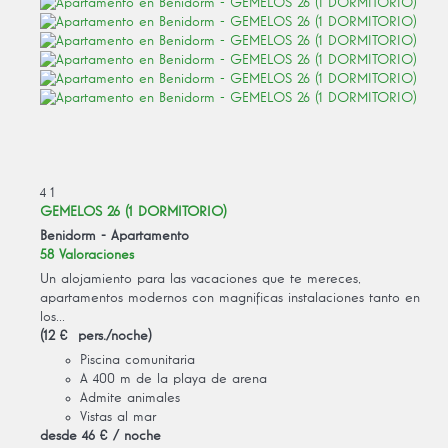
4
1
GEMELOS 26 (1 DORMITORIO)
Benidorm -
Apartamento
58 Valoraciones
Un alojamiento para las vacaciones que te mereces,
apartamentos modernos con magnificas instalaciones tanto en
los...
(12 € pers./noche)
Piscina comunitaria
A 400 m de la playa de arena
Admite animales
Vistas al mar
desde
46 €
/ noche