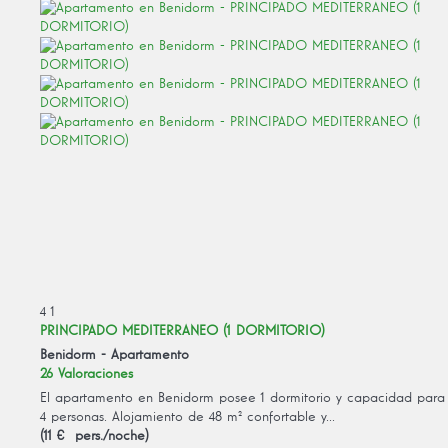
4
1
PRINCIPADO MEDITERRANEO (1 DORMITORIO)
Benidorm -
Apartamento
26 Valoraciones
El apartamento en Benidorm posee 1 dormitorio y capacidad para
4 personas. Alojamiento de 48 m² confortable y...
(11 € pers./noche)