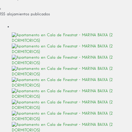
›
155 alojamientos publicados