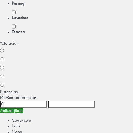
Parking
Lavadora
Terraza
Valoración
Distancias
Mar
-Sin preferencia-
Aplicar filtros
Cuadrícula
Lista
Mapa