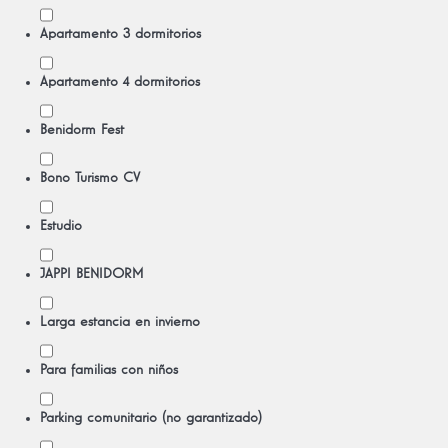
Apartamento 3 dormitorios
Apartamento 4 dormitorios
Benidorm Fest
Bono Turismo CV
Estudio
JAPPI BENIDORM
Larga estancia en invierno
Para familias con niños
Parking comunitario (no garantizado)