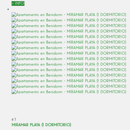
+ INFO
4
1
MIRAMAR PLAYA (1 DORMITORIO)