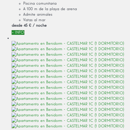
Piscina comunitaria
A 100 m de la playa de arena
Admite animales
Vistas al mar
desde
45 €
/ noche
+ INFO