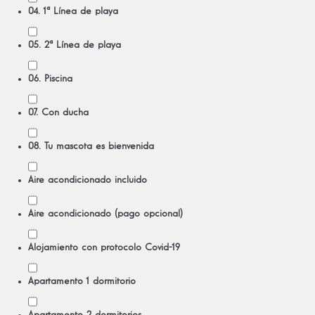
04. 1ª Línea de playa
05. 2ª Línea de playa
06. Piscina
07. Con ducha
08. Tu mascota es bienvenida
Aire acondicionado incluido
Aire acondicionado (pago opcional)
Alojamiento con protocolo Covid-19
Apartamento 1 dormitorio