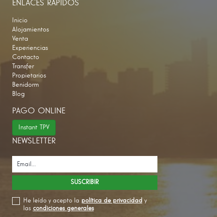
ENLACES RÁPIDOS
Inicio
Alojamientos
Venta
Experiencias
Contacto
Transfer
Propietarios
Benidorm
Blog
PAGO ONLINE
Instant TPV
NEWSLETTER
He leído y acepto la
política de privacidad
y
las
condiciones generales