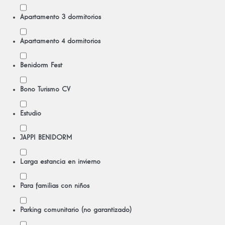
Apartamento 3 dormitorios
Apartamento 4 dormitorios
Benidorm Fest
Bono Turismo CV
Estudio
JAPPI BENIDORM
Larga estancia en invierno
Para familias con niños
Parking comunitario (no garantizado)