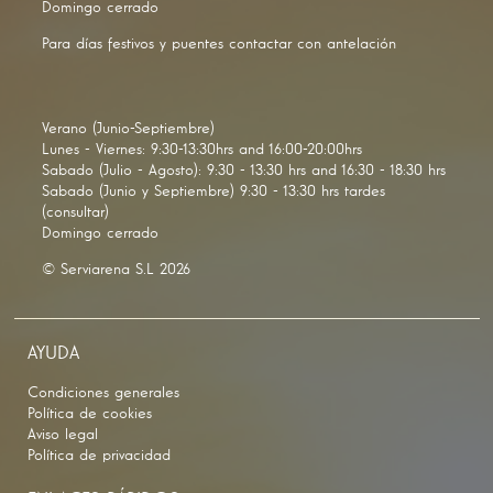
Domingo cerrado
Para días festivos y puentes contactar con antelación
Verano (Junio-Septiembre)
Lunes - Viernes: 9:30-13:30hrs and 16:00-20:00hrs
Sabado (Julio - Agosto): 9:30 - 13:30 hrs and 16:30 - 18:30 hrs
Sabado (Junio y Septiembre) 9:30 - 13:30 hrs tardes
(consultar)
Domingo cerrado
© Serviarena S.L 2026
AYUDA
Condiciones generales
Política de cookies
Aviso legal
Política de privacidad