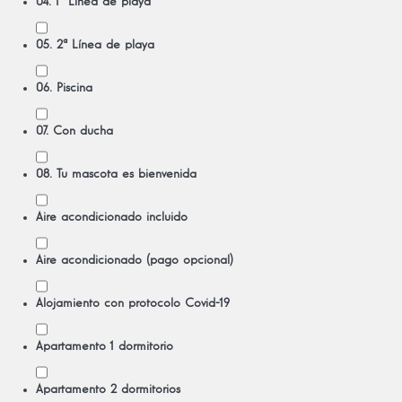
04. 1ª Línea de playa
05. 2ª Línea de playa
06. Piscina
07. Con ducha
08. Tu mascota es bienvenida
Aire acondicionado incluido
Aire acondicionado (pago opcional)
Alojamiento con protocolo Covid-19
Apartamento 1 dormitorio
Apartamento 2 dormitorios