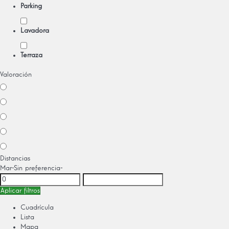
Parking
Lavadora
Terraza
Valoración
Distancias
Mar
-Sin preferencia-
Aplicar filtros
Cuadrícula
Lista
Mapa