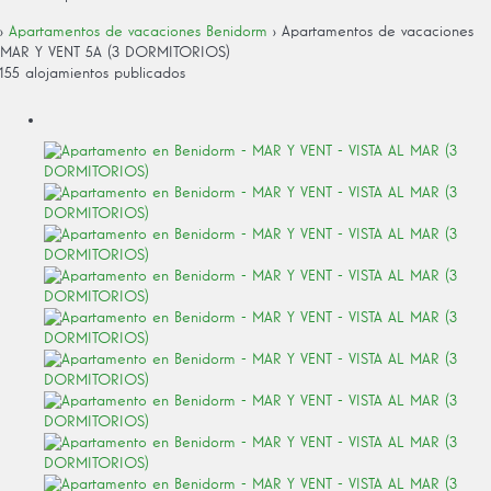
›
Apartamentos de vacaciones Benidorm
› Apartamentos de vacaciones
MAR Y VENT 5A (3 DORMITORIOS)
155 alojamientos publicados