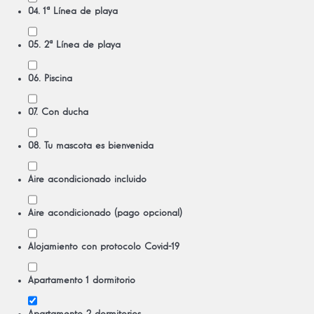
04. 1ª Línea de playa
05. 2ª Línea de playa
06. Piscina
07. Con ducha
08. Tu mascota es bienvenida
Aire acondicionado incluido
Aire acondicionado (pago opcional)
Alojamiento con protocolo Covid-19
Apartamento 1 dormitorio