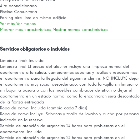
Aire acondicionado
Piscina Comunitaria
Parking aire libre en mismo edificio
Ver más
Ver menos
Mostrar más características
Mostrar menos características
Servicios obligatorios o incluidos
Limpieza final: Incluida
Limpieza final
El precio del alquiler incluye una limpieza normal del
apartamento a la salida, cambiaremos sabanas y toallas y repasaremos
el apartamento para la llegada del siguiente cliente. NO INCLUYE dejar
el apartamento muy sucio, desordenado, con toda la vajilla sin limpiar o
sin bajar la basura o con los muebles cambiados de sitio. no dejar el
apartamento en un estado normal como lo encontraron será descontado
de la fianza entregada
Ropa de cama: Incluida (cambio cada 7 días)
Ropa de cama
Incluye: Sabanas y toalla de lavabo y ducha por persona
indicada en la reserva
Servicio de atención de urgencias 24 horas para problemas en el
apartamento: Incluida
Servicio de atención de urgencias 24 horas para problemas en el