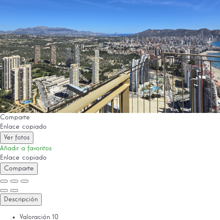
Comparte
Enlace copiado
Ver fotos
Añadir a favoritos
Enlace copiado
Comparte
Descripción
Valoración
10