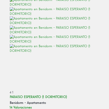
4
1
PARAISO ESPERANTO (1 DORMITORIO)
Benidorm -
Apartamento
14 Valoraciones