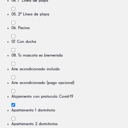
04. 1ª Línea de playa
05. 2ª Línea de playa
06. Piscina
07. Con ducha
08. Tu mascota es bienvenida
Aire acondicionado incluido
Aire acondicionado (pago opcional)
Alojamiento con protocolo Covid-19
Apartamento 1 dormitorio
Apartamento 2 dormitorios