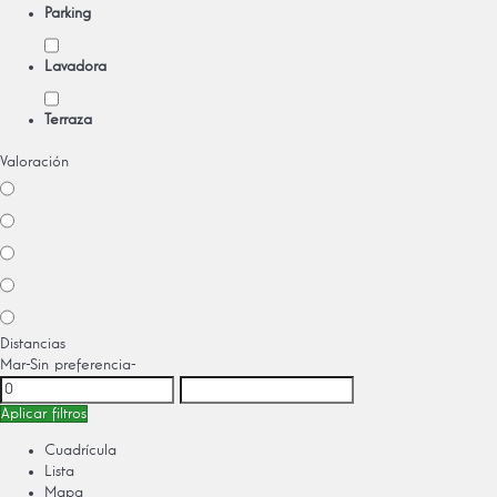
Parking
Lavadora
Terraza
Valoración
Distancias
Mar
-Sin preferencia-
Aplicar filtros
Cuadrícula
Lista
Mapa