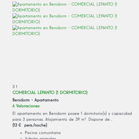
3
1
COMERCIAL LEPANTO (1 DORMITORIO)
Benidorm -
Apartamento
6 Valoraciones
El apartamento en Benidorm posee 1 dormitorio(s) y capacidad
para 3 personas. Alojamiento de 39 m². Dispone de...
(13 € pers./noche)
Piscina comunitaria
Admite animales