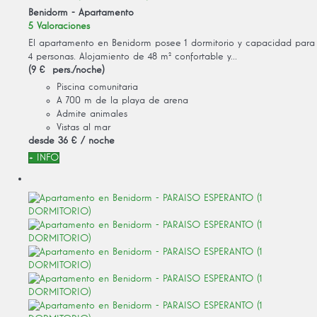
Benidorm -
Apartamento
5 Valoraciones
El apartamento en Benidorm posee 1 dormitorio y capacidad para
4 personas. Alojamiento de 48 m² confortable y...
(9 € pers./noche)
Piscina comunitaria
A 700 m de la playa de arena
Admite animales
Vistas al mar
desde
36 €
/ noche
+ INFO