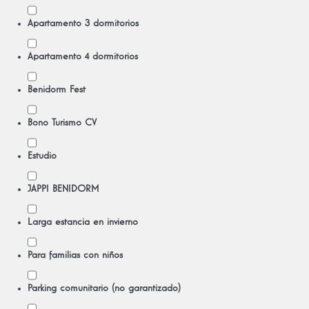
Apartamento 3 dormitorios
Apartamento 4 dormitorios
Benidorm Fest
Bono Turismo CV
Estudio
JAPPI BENIDORM
Larga estancia en invierno
Para familias con niños
Parking comunitario (no garantizado)