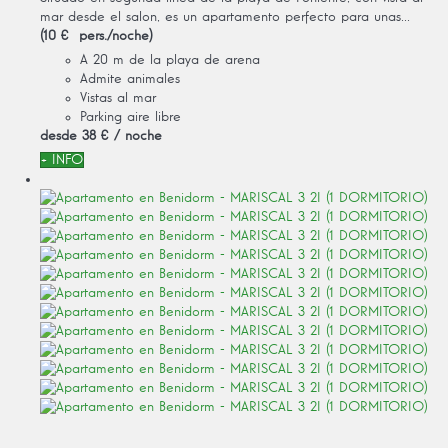
mar desde el salon, es un apartamento perfecto para unas...
(10 € pers./noche)
A 20 m de la playa de arena
Admite animales
Vistas al mar
Parking aire libre
desde
38 €
/ noche
+ INFO