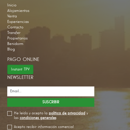
Inicio
Alojamientos
Venta
Experiencias
Contacto
Transfer
Propietarios
Benidorm
Blog
PAGO ONLINE
Instant TPV
NEWSLETTER
He leído y acepto la
política de privacidad
y
las
condiciones generales
Acepto recibir información comercial