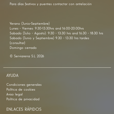
Para días festivos y puentes contactar con antelación
Verano (Junio-Septiembre)
Lunes - Viernes: 9:30-13:30hrs and 16:00-20:00hrs
Sabado (Julio - Agosto): 9:30 - 13:30 hrs and 16:30 - 18:30 hrs
Sabado (Junio y Septiembre) 9:30 - 13:30 hrs tardes
(consultar)
Domingo cerrado
© Serviarena S.L 2026
AYUDA
Condiciones generales
Política de cookies
Aviso legal
Política de privacidad
ENLACES RÁPIDOS