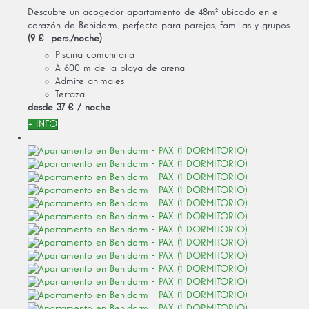
Descubre un acogedor apartamento de 48m² ubicado en el
corazón de Benidorm, perfecto para parejas, familias y grupos...
(9 € pers./noche)
Piscina comunitaria
A 600 m de la playa de arena
Admite animales
Terraza
desde
37 €
/ noche
+ INFO