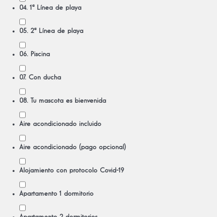
04. 1ª Línea de playa
05. 2ª Línea de playa
06. Piscina
07. Con ducha
08. Tu mascota es bienvenida
Aire acondicionado incluido
Aire acondicionado (pago opcional)
Alojamiento con protocolo Covid-19
Apartamento 1 dormitorio