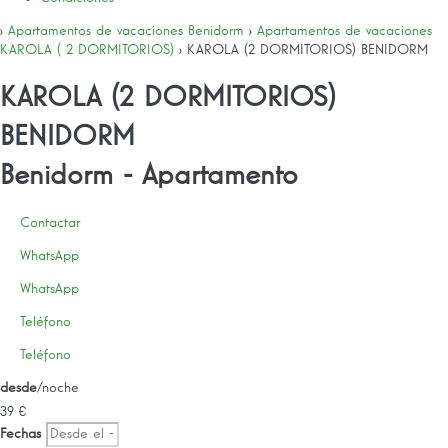
›
Apartamentos de vacaciones Benidorm
›
Apartamentos de vacaciones
KAROLA ( 2 DORMITORIOS)
› KAROLA (2 DORMITORIOS) BENIDORM
KAROLA (2 DORMITORIOS)
BENIDORM
Benidorm -
Apartamento
Contactar
WhatsApp
WhatsApp
Teléfono
Teléfono
desde
/noche
39
€
Fechas