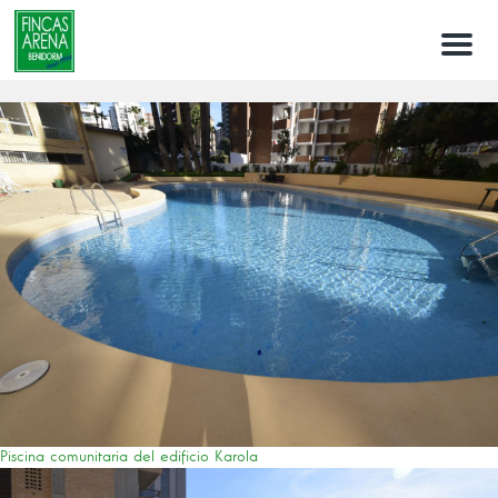
Menu
Piscina comunitaria del edificio Karola