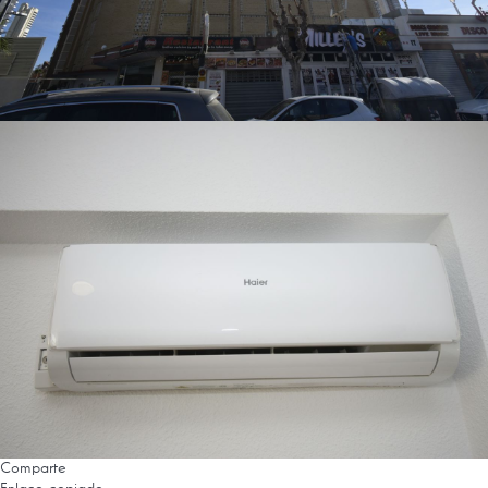
Comparte