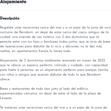
Alojamiento
Descripción
Regalate unas vacaciones cerca del mar y a un paso de la zona de ocio
nocturno de Benidorm, sin dejar de estar cerca del casco antiguo de la
ciudad, una vivienda de uso turístico con 2 dos dormitorios que te
permita estar con tus hijos o familiares todos juntos, que te sirva de base
de operaciones para disfrutar de tu ocio y aficiones, no le des más
vueltas, en apartamentos Karola lo tienes todo.
Alojamiento de 2 dormitorios totalmente renovado en marzo de 2023,
que te ofrece un espacio perfecto, cómodo y cuidado, con capacidad
para hasta 6 personas, es un alojamiento perfecto para parejas, familia
con niños o amigos que quieran disfrutar de todo lo que Benidorm
ofrece.
Bares y restaurantes de todo tipo justo al lado del edificio,
supermercados cercanos, sin dejar de estar al lado de la playa de
Levante.
Te mereces unas vacaciones cerca del mar y a un paso de la zona de