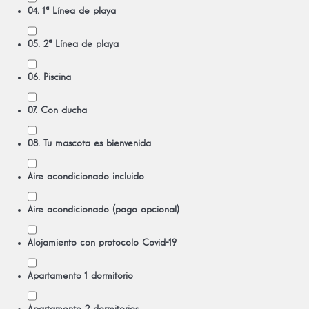
04. 1ª Línea de playa
05. 2ª Línea de playa
06. Piscina
07. Con ducha
08. Tu mascota es bienvenida
Aire acondicionado incluido
Aire acondicionado (pago opcional)
Alojamiento con protocolo Covid-19
Apartamento 1 dormitorio