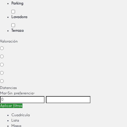
Parking
Lavadora
Terraza
Valoración
Distancias
Mar
-Sin preferencia-
Aplicar filtros
Cuadrícula
Lista
Mapa