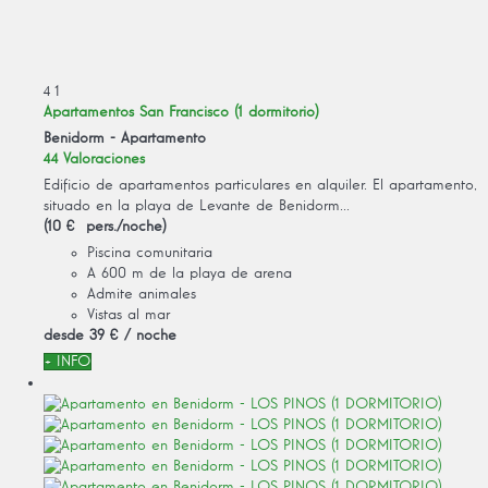
4
1
Apartamentos San Francisco (1 dormitorio)
Benidorm -
Apartamento
44 Valoraciones
Edificio de apartamentos particulares en alquiler. El apartamento,
situado en la playa de Levante de Benidorm...
(10 € pers./noche)
Piscina comunitaria
A 600 m de la playa de arena
Admite animales
Vistas al mar
desde
39 €
/ noche
+ INFO