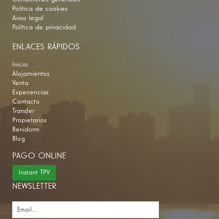
Política de cookies
Aviso legal
Política de privacidad
ENLACES RÁPIDOS
Inicio
Alojamientos
Venta
Experiencias
Contacto
Transfer
Propietarios
Benidorm
Blog
PAGO ONLINE
Instant TPV
NEWSLETTER