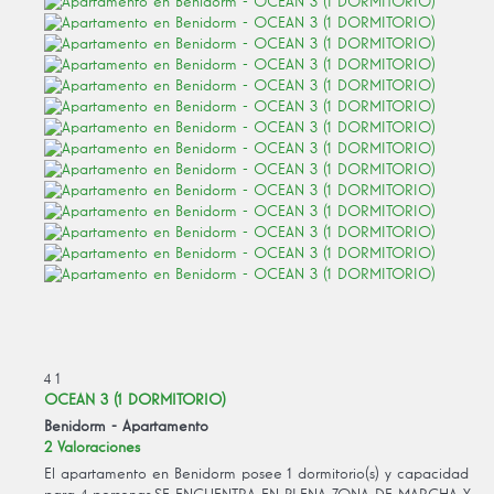
4
1
OCEAN 3 (1 DORMITORIO)
Benidorm -
Apartamento
2 Valoraciones
El apartamento en Benidorm posee 1 dormitorio(s) y capacidad