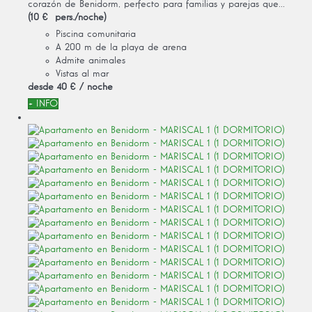
corazón de Benidorm, perfecto para familias y parejas que...
(10 € pers./noche)
Piscina comunitaria
A 200 m de la playa de arena
Admite animales
Vistas al mar
desde
40 €
/ noche
+ INFO