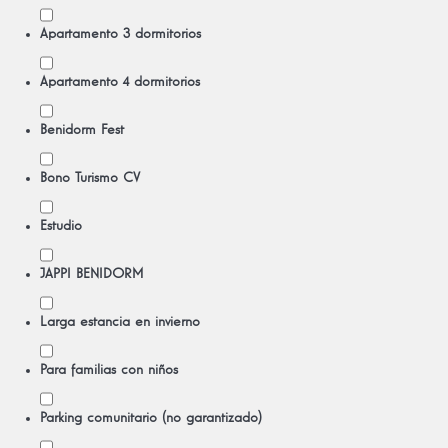
Apartamento 3 dormitorios
Apartamento 4 dormitorios
Benidorm Fest
Bono Turismo CV
Estudio
JAPPI BENIDORM
Larga estancia en invierno
Para familias con niños
Parking comunitario (no garantizado)