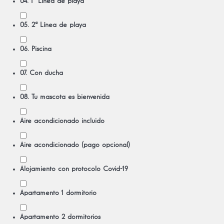
04. 1ª Línea de playa
05. 2ª Línea de playa
06. Piscina
07. Con ducha
08. Tu mascota es bienvenida
Aire acondicionado incluido
Aire acondicionado (pago opcional)
Alojamiento con protocolo Covid-19
Apartamento 1 dormitorio
Apartamento 2 dormitorios