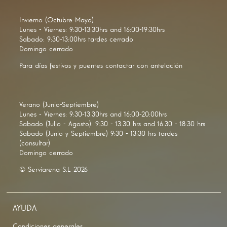
Invierno (Octubre-Mayo)
Lunes - Viernes: 9:30-13:30hrs and 16:00-19:30hrs
Sabado: 9:30-13:00hrs tardes cerrado
Domingo cerrado
Para días festivos y puentes contactar con antelación
Verano (Junio-Septiembre)
Lunes - Viernes: 9:30-13:30hrs and 16:00-20:00hrs
Sabado (Julio - Agosto): 9:30 - 13:30 hrs and 16:30 - 18:30 hrs
Sabado (Junio y Septiembre) 9:30 - 13:30 hrs tardes
(consultar)
Domingo cerrado
© Serviarena S.L 2026
AYUDA
Condiciones generales