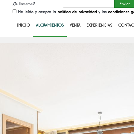
¿Te llamamos?
He leído y acepto la
política de privacidad
y las
condiciones g
INICIO
ALOJAMIENTOS
VENTA
EXPERIENCIAS
CONTAC