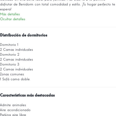
disfrutar de Benidorm con total comodidad y estilo. ¡Tu hogar perfecto te
espera!
Más detalles
Ocultar detalles
Distribución de dormitorios
Dormitorio 1
2 Camas individuales
Dormitorio 2
2 Camas individuales
Dormitorio 3
2 Camas individuales
Zonas comunes
1 Sofá cama doble
Características más destacadas
Admite animales
Aire acondicionado
Parking aire libre