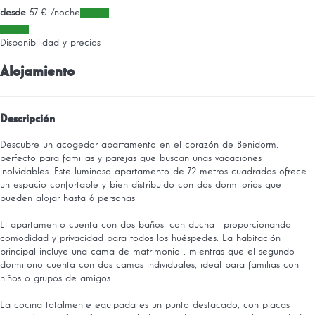
desde
57
€
/noche
Fechas
Fechas
Disponibilidad y precios
Alojamiento
Descripción
Descubre un acogedor apartamento en el corazón de Benidorm,
perfecto para familias y parejas que buscan unas vacaciones
inolvidables. Este luminoso apartamento de 72 metros cuadrados ofrece
un espacio confortable y bien distribuido con dos dormitorios que
pueden alojar hasta 6 personas.
El apartamento cuenta con dos baños, con ducha , proporcionando
comodidad y privacidad para todos los huéspedes. La habitación
principal incluye una cama de matrimonio , mientras que el segundo
dormitorio cuenta con dos camas individuales, ideal para familias con
niños o grupos de amigos.
La cocina totalmente equipada es un punto destacado, con placas