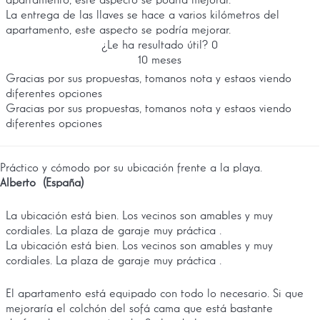
apartamento, este aspecto se podría mejorar.
La entrega de las llaves se hace a varios kilómetros del
apartamento, este aspecto se podría mejorar.
¿Le ha resultado útil?
0
10 meses
Gracias por sus propuestas, tomanos nota y estaos viendo
diferentes opciones
Gracias por sus propuestas, tomanos nota y estaos viendo
diferentes opciones
Práctico y cómodo por su ubicación frente a la playa.
Alberto (España)
La ubicación está bien. Los vecinos son amables y muy
cordiales. La plaza de garaje muy práctica .
La ubicación está bien. Los vecinos son amables y muy
cordiales. La plaza de garaje muy práctica .
El apartamento está equipado con todo lo necesario. Si que
mejoraría el colchón del sofá cama que está bastante