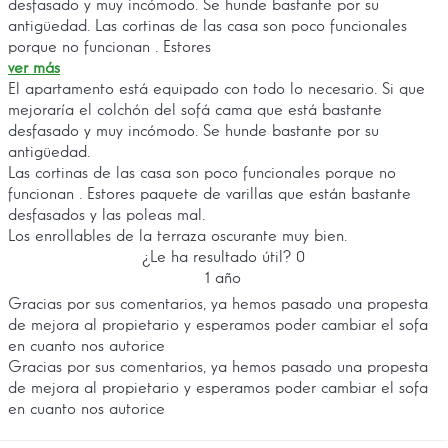
desfasado y muy incómodo. Se hunde bastante por su
antigüedad. Las cortinas de las casa son poco funcionales
porque no funcionan . Estores
ver más
El apartamento está equipado con todo lo necesario. Si que
mejoraría el colchón del sofá cama que está bastante
desfasado y muy incómodo. Se hunde bastante por su
antigüedad.
Las cortinas de las casa son poco funcionales porque no
funcionan . Estores paquete de varillas que están bastante
desfasados y las poleas mal.
Los enrollables de la terraza oscurante muy bien.
¿Le ha resultado útil?
0
1 año
Gracias por sus comentarios, ya hemos pasado una propesta
de mejora al propietario y esperamos poder cambiar el sofa
en cuanto nos autorice
Gracias por sus comentarios, ya hemos pasado una propesta
de mejora al propietario y esperamos poder cambiar el sofa
en cuanto nos autorice