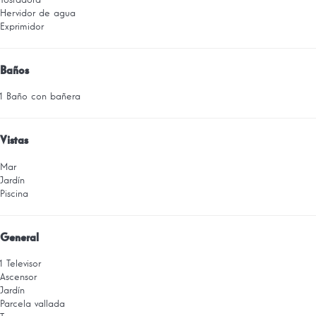
Hervidor de agua
Exprimidor
Baños
1 Baño con bañera
Vistas
Mar
Jardín
Piscina
General
1 Televisor
Ascensor
Jardín
Parcela vallada