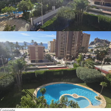
Comparte