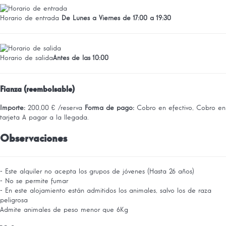
Horario de entrada
De Lunes a Viernes de 17:00 a 19:30
Horario de salida
Antes de las 10:00
Fianza (reembolsable)
Importe:
200,00 € /reserva
Forma de pago:
Cobro en efectivo, Cobro en
tarjeta
A pagar a la llegada.
Observaciones
- Este alquiler no acepta los grupos de jóvenes (Hasta 26 años)
- No se permite fumar
- En este alojamiento están admitidos los animales, salvo los de raza
peligrosa
Admite animales de peso menor que 6Kg