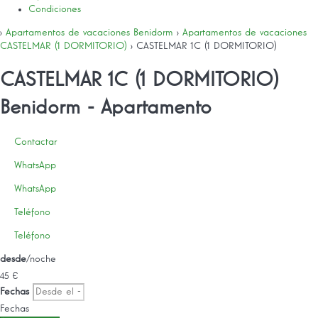
Condiciones
›
Apartamentos de vacaciones Benidorm
›
Apartamentos de vacaciones
CASTELMAR (1 DORMITORIO)
› CASTELMAR 1C (1 DORMITORIO)
CASTELMAR 1C (1 DORMITORIO)
Benidorm -
Apartamento
Contactar
WhatsApp
WhatsApp
Teléfono
Teléfono
desde
/noche
45
€
Fechas
Fechas