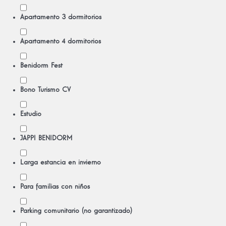
Apartamento 3 dormitorios
Apartamento 4 dormitorios
Benidorm Fest
Bono Turismo CV
Estudio
JAPPI BENIDORM
Larga estancia en invierno
Para familias con niños
Parking comunitario (no garantizado)