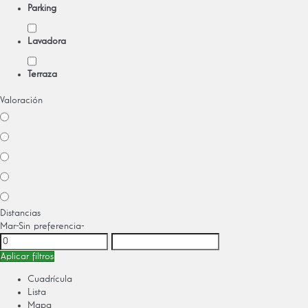
Parking
Lavadora
Terraza
Valoración
Distancias
Mar
-Sin preferencia-
Aplicar filtros
Cuadrícula
Lista
Mapa