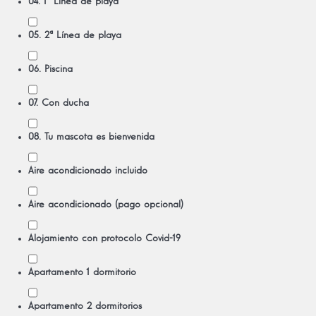
04. 1ª Línea de playa
05. 2ª Línea de playa
06. Piscina
07. Con ducha
08. Tu mascota es bienvenida
Aire acondicionado incluido
Aire acondicionado (pago opcional)
Alojamiento con protocolo Covid-19
Apartamento 1 dormitorio
Apartamento 2 dormitorios