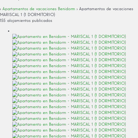
›
Apartamentos de vacaciones Benidorm
› Apartamentos de vacaciones
MARISCAL 1 (1 DORMITORIO)
155 alojamientos publicados