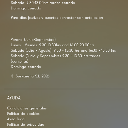
Sabado: 9:30-13:00hrs tardes cerrado
Domingo cerrado
Para días festivos y puentes contactar con antelación
Verano (Junio-Septiembre)
Lunes - Viernes: 9:30-13:30hrs and 16:00-20:00hrs
Sabado (Julio - Agosto): 9:30 - 13:30 hrs and 16:30 - 18:30 hrs
Sabado (Junio y Septiembre) 9:30 - 13:30 hrs tardes
(consultar)
Domingo cerrado
© Serviarena S.L 2026
AYUDA
Condiciones generales
Política de cookies
Aviso legal
Política de privacidad