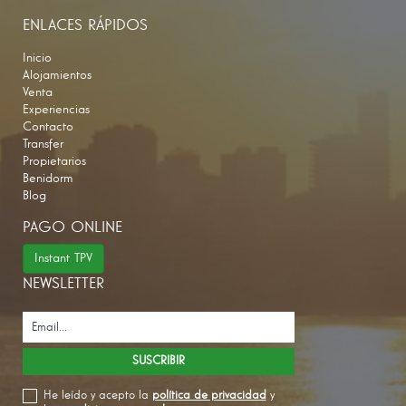
ENLACES RÁPIDOS
Inicio
Alojamientos
Venta
Experiencias
Contacto
Transfer
Propietarios
Benidorm
Blog
PAGO ONLINE
Instant TPV
NEWSLETTER
He leído y acepto la
política de privacidad
y