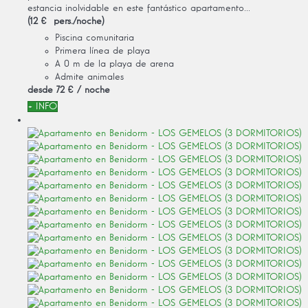
estancia inolvidable en este fantástico apartamento...
(12 € pers./noche)
Piscina comunitaria
Primera línea de playa
A 0 m de la playa de arena
Admite animales
desde
72 €
/ noche
+ INFO