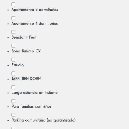
Apartamento 3 dormitorios
Apartamento 4 dormitorios
Benidorm Fest
Bono Turismo CV
Estudio
JAPPI BENIDORM
Larga estancia en invierno
Para familias con niños
Parking comunitario (no garantizado)