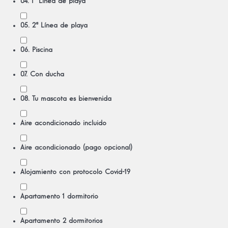
04. 1ª Línea de playa
05. 2ª Línea de playa
06. Piscina
07. Con ducha
08. Tu mascota es bienvenida
Aire acondicionado incluido
Aire acondicionado (pago opcional)
Alojamiento con protocolo Covid-19
Apartamento 1 dormitorio
Apartamento 2 dormitorios