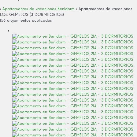
›
Apartamentos de vacaciones Benidorm
› Apartamentos de vacaciones
LOS GEMELOS (3 DORMITORIOS)
156 alojamientos publicados