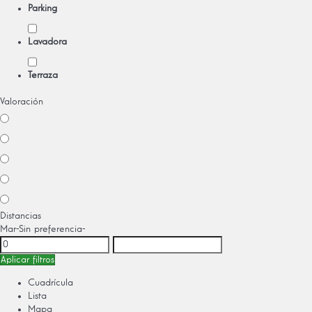
Parking
Lavadora
Terraza
Valoración
Distancias
Mar
-Sin preferencia-
Aplicar filtros
Cuadrícula
Lista
Mapa