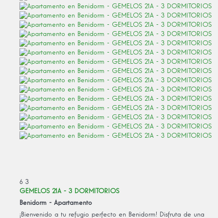
6
3
GEMELOS 21A - 3 DORMITORIOS
Benidorm -
Apartamento
¡Bienvenido a tu refugio perfecto en Benidorm! Disfruta de una