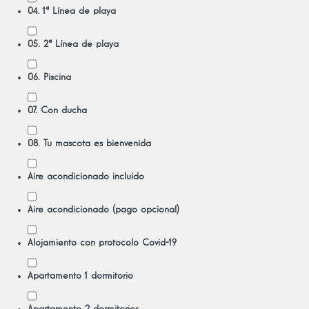
04. 1ª Línea de playa
05. 2ª Línea de playa
06. Piscina
07. Con ducha
08. Tu mascota es bienvenida
Aire acondicionado incluido
Aire acondicionado (pago opcional)
Alojamiento con protocolo Covid-19
Apartamento 1 dormitorio