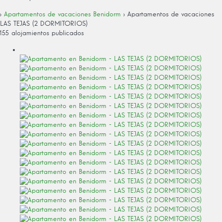
›
Apartamentos de vacaciones Benidorm
› Apartamentos de vacaciones
LAS TEJAS (2 DORMITORIOS)
155 alojamientos publicados