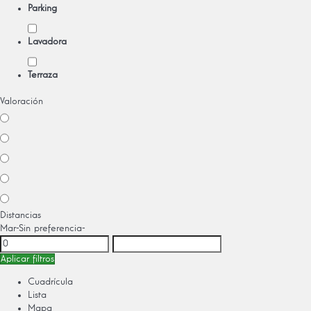
Parking
Lavadora
Terraza
Valoración
Distancias
Mar
-Sin preferencia-
Aplicar filtros
Cuadrícula
Lista
Mapa