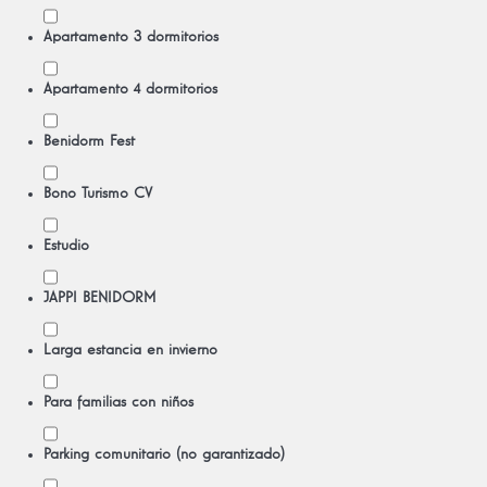
Apartamento 3 dormitorios
Apartamento 4 dormitorios
Benidorm Fest
Bono Turismo CV
Estudio
JAPPI BENIDORM
Larga estancia en invierno
Para familias con niños
Parking comunitario (no garantizado)