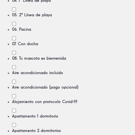
04. 1ª Línea de playa
05. 2ª Línea de playa
06. Piscina
07. Con ducha
08. Tu mascota es bienvenida
Aire acondicionado incluido
Aire acondicionado (pago opcional)
Alojamiento con protocolo Covid-19
Apartamento 1 dormitorio
Apartamento 2 dormitorios