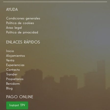
AYUDA
Condiciones generales
Política de cookies
Aviso legal
Política de privacidad
ENLACES RÁPIDOS
Inicio
Alojamientos
Venta
Experiencias
Contacto
Transfer
Propietarios
Benidorm
Blog
PAGO ONLINE
Instant TPV