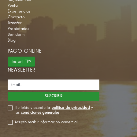
Venta
Experiencias
Contacto
Transfer
Propietarios
Benidorm
Blog
PAGO ONLINE
Instant TPV
NEWSLETTER
He leído y acepto la
política de privacidad
y
las
condiciones generales
Acepto recibir información comercial