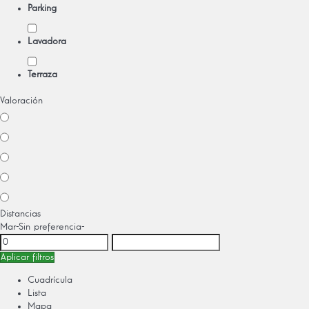
Parking
Lavadora
Terraza
Valoración
Distancias
Mar
-Sin preferencia-
Aplicar filtros
Cuadrícula
Lista
Mapa