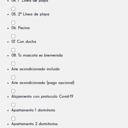
04. 1ª Línea de playa
05. 2ª Línea de playa
06. Piscina
07. Con ducha
08. Tu mascota es bienvenida
Aire acondicionado incluido
Aire acondicionado (pago opcional)
Alojamiento con protocolo Covid-19
Apartamento 1 dormitorio
Apartamento 2 dormitorios