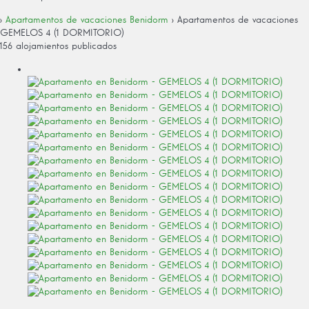
›
Apartamentos de vacaciones Benidorm
› Apartamentos de vacaciones
GEMELOS 4 (1 DORMITORIO)
156 alojamientos publicados