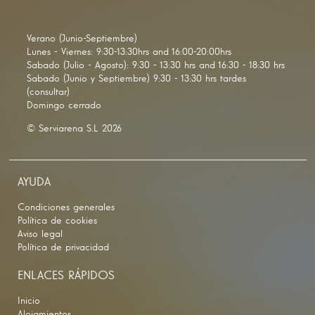
Verano (Junio-Septiembre)
Lunes - Viernes: 9:30-13:30hrs and 16:00-20:00hrs
Sabado (Julio - Agosto): 9:30 - 13:30 hrs and 16:30 - 18:30 hrs
Sabado (Junio y Septiembre) 9:30 - 13:30 hrs tardes
(consultar)
Domingo cerrado
© Serviarena S.L 2026
AYUDA
Condiciones generales
Política de cookies
Aviso legal
Política de privacidad
ENLACES RÁPIDOS
Inicio
Alojamientos