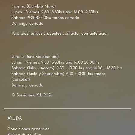
Invierno (Octubre-Mayo)
Lunes - Viernes: 9:30-13:30hrs and 16:00-19:30hrs
Sabado: 9:30-13:00hrs tardes cerrado
Domingo cerrado
Para días festivos y puentes contactar con antelación
Verano (Junio-Septiembre)
Lunes - Viernes: 9:30-13:30hrs and 16:00-20:00hrs
Sabado (Julio - Agosto): 9:30 - 13:30 hrs and 16:30 - 18:30 hrs
Sabado (Junio y Septiembre) 9:30 - 13:30 hrs tardes
(consultar)
Domingo cerrado
© Serviarena S.L 2026
AYUDA
Condiciones generales
Política de cookies