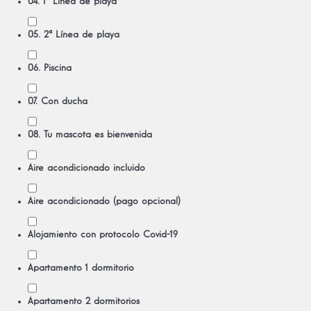
04. 1ª Línea de playa
05. 2ª Línea de playa
06. Piscina
07. Con ducha
08. Tu mascota es bienvenida
Aire acondicionado incluido
Aire acondicionado (pago opcional)
Alojamiento con protocolo Covid-19
Apartamento 1 dormitorio
Apartamento 2 dormitorios