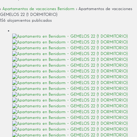
›
Apartamentos de vacaciones Benidorm
› Apartamentos de vacaciones
GEMELOS 22 (1 DORMITORIO)
156 alojamientos publicados