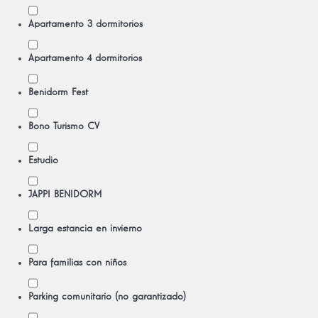
Apartamento 3 dormitorios
Apartamento 4 dormitorios
Benidorm Fest
Bono Turismo CV
Estudio
JAPPI BENIDORM
Larga estancia en invierno
Para familias con niños
Parking comunitario (no garantizado)