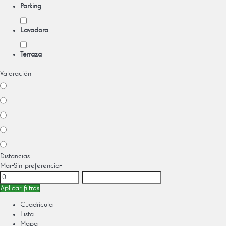
Parking
Lavadora
Terraza
Valoración
Distancias
Mar
-Sin preferencia-
Aplicar filtros
Cuadrícula
Lista
Mapa