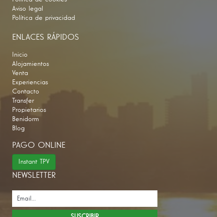
Aviso legal
Política de privacidad
ENLACES RÁPIDOS
Inicio
Alojamientos
Venta
Experiencias
Contacto
Transfer
Propietarios
Benidorm
Blog
PAGO ONLINE
Instant TPV
NEWSLETTER