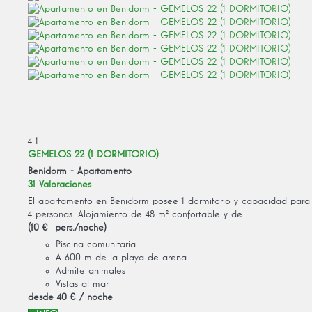
4
1
GEMELOS 22 (1 DORMITORIO)
Benidorm -
Apartamento
31 Valoraciones
El apartamento en Benidorm posee 1 dormitorio y capacidad para
4 personas. Alojamiento de 48 m² confortable y de...
(10 € pers./noche)
Piscina comunitaria
A 600 m de la playa de arena
Admite animales
Vistas al mar
desde
40 €
/ noche