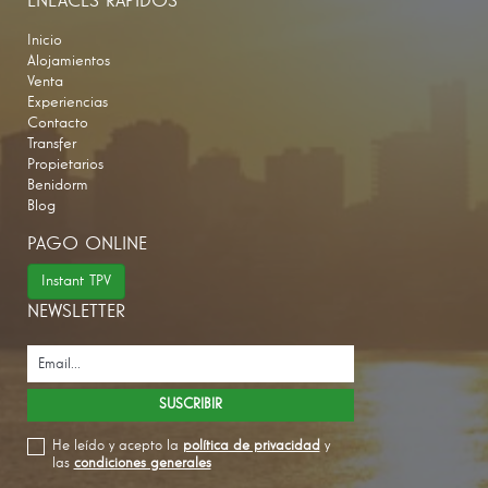
ENLACES RÁPIDOS
Inicio
Alojamientos
Venta
Experiencias
Contacto
Transfer
Propietarios
Benidorm
Blog
PAGO ONLINE
Instant TPV
NEWSLETTER
He leído y acepto la
política de privacidad
y
las
condiciones generales