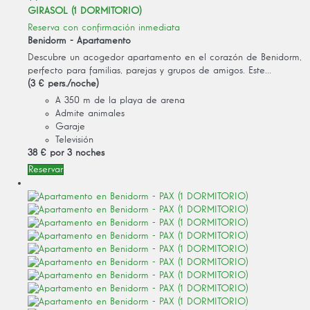
GIRASOL (1 DORMITORIO)
Reserva con confirmación inmediata
Benidorm -
Apartamento
Descubre un acogedor apartamento en el corazón de Benidorm,
perfecto para familias, parejas y grupos de amigos. Este...
(3 € pers./noche)
A 350 m de la playa de arena
Admite animales
Garaje
Televisión
38 €
por 3 noches
Reservar