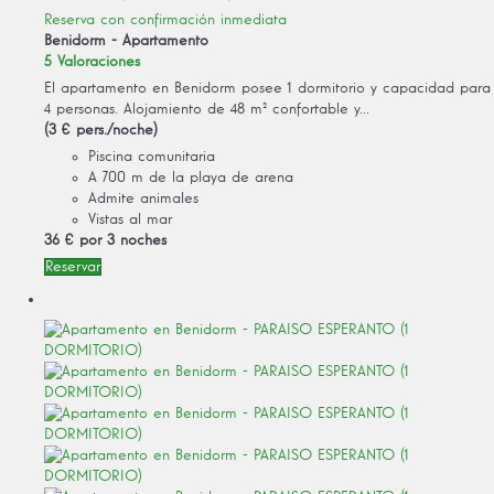
Reserva con confirmación inmediata
Benidorm -
Apartamento
5 Valoraciones
El apartamento en Benidorm posee 1 dormitorio y capacidad para
4 personas. Alojamiento de 48 m² confortable y...
(3 € pers./noche)
Piscina comunitaria
A 700 m de la playa de arena
Admite animales
Vistas al mar
36 €
por 3 noches
Reservar