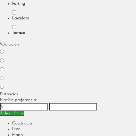
Parking
Lavadora
Terraza
Valoración
Distancias
Mar
-Sin preferencia-
Aplicar filtros
Cuadrícula
Lista
Mapa