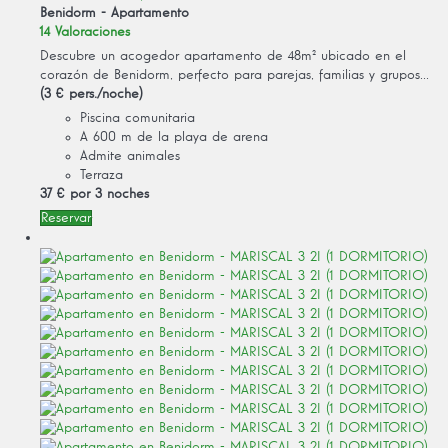
Benidorm -
Apartamento
14 Valoraciones
Descubre un acogedor apartamento de 48m² ubicado en el
corazón de Benidorm, perfecto para parejas, familias y grupos...
(3 € pers./noche)
Piscina comunitaria
A 600 m de la playa de arena
Admite animales
Terraza
37 €
por 3 noches
Reservar