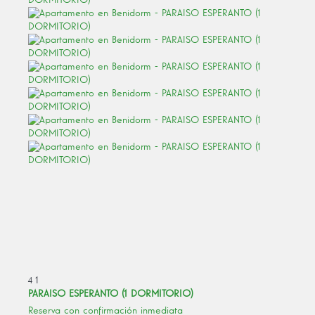
4
1
PARAISO ESPERANTO (1 DORMITORIO)
Reserva con confirmación inmediata