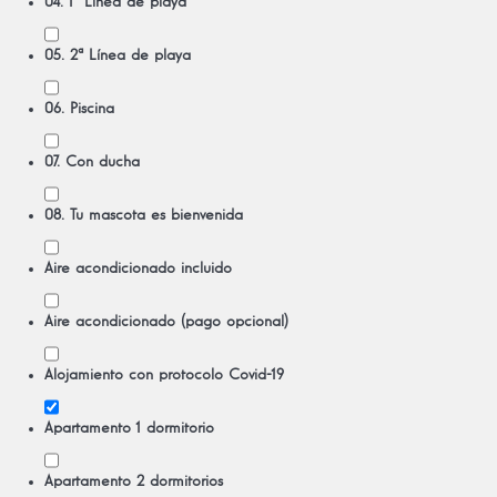
04. 1ª Línea de playa
05. 2ª Línea de playa
06. Piscina
07. Con ducha
08. Tu mascota es bienvenida
Aire acondicionado incluido
Aire acondicionado (pago opcional)
Alojamiento con protocolo Covid-19
Apartamento 1 dormitorio
Apartamento 2 dormitorios