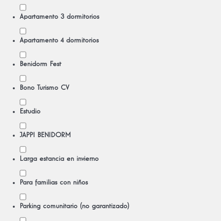
Apartamento 3 dormitorios
Apartamento 4 dormitorios
Benidorm Fest
Bono Turismo CV
Estudio
JAPPI BENIDORM
Larga estancia en invierno
Para familias con niños
Parking comunitario (no garantizado)