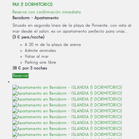
PAX (1 DORMITORIO)
Reserva con confirmación inmediata
Benidorm -
Apartamento
Situado en segunda linea de la playa de Poniente, con vista al
mar desde el salon, es un apartamento perfecto para unas...
(3 € pers./noche)
A 20 m de la playa de arena
Admite animales
Vistas al mar
Parking aire libre
38 €
por 3 noches
Reservar