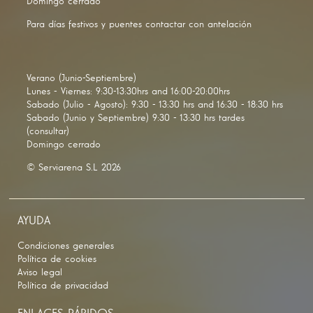
Domingo cerrado
Para días festivos y puentes contactar con antelación
Verano (Junio-Septiembre)
Lunes - Viernes: 9:30-13:30hrs and 16:00-20:00hrs
Sabado (Julio - Agosto): 9:30 - 13:30 hrs and 16:30 - 18:30 hrs
Sabado (Junio y Septiembre) 9:30 - 13:30 hrs tardes
(consultar)
Domingo cerrado
© Serviarena S.L 2026
AYUDA
Condiciones generales
Política de cookies
Aviso legal
Política de privacidad