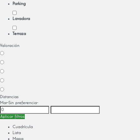
Parking
Lavadora
Terraza
Valoración
Distancias
Mar
-Sin preferencia-
Aplicar filtros
Cuadrícula
Lista
Mapa