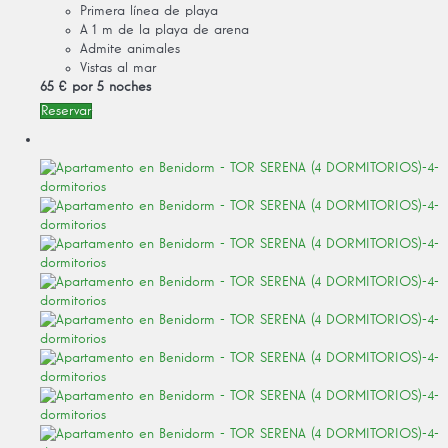
Primera línea de playa
A 1 m de la playa de arena
Admite animales
Vistas al mar
65 €
por 5 noches
Reservar