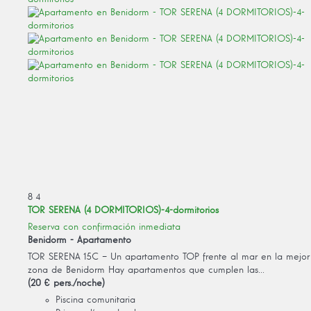
8
4
TOR SERENA (4 DORMITORIOS)-4-dormitorios
Reserva con confirmación inmediata
Benidorm -
Apartamento
TOR SERENA 15C – Un apartamento TOP frente al mar en la mejor
zona de Benidorm Hay apartamentos que cumplen las...
(20 € pers./noche)
Piscina comunitaria