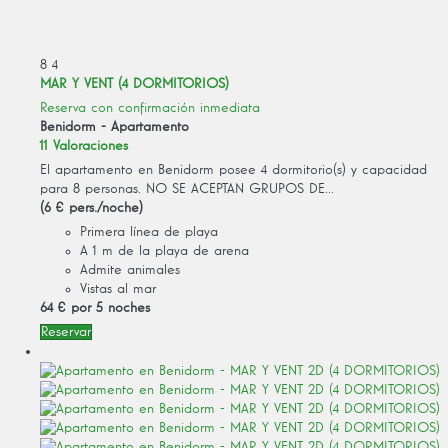
8
4
MAR Y VENT (4 DORMITORIOS)
Reserva con confirmación inmediata
Benidorm -
Apartamento
11 Valoraciones
El apartamento en Benidorm posee 4 dormitorio(s) y capacidad
para 8 personas. NO SE ACEPTAN GRUPOS DE...
(6 € pers./noche)
Primera línea de playa
A 1 m de la playa de arena
Admite animales
Vistas al mar
64 €
por 5 noches
Reservar