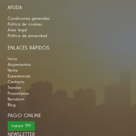
AYUDA
Condiciones generales
Política de cookies
Aviso legal
Política de privacidad
ENLACES RÁPIDOS
Inicio
Alojamientos
Venta
Experiencias
Contacto
Transfer
Propietarios
Benidorm
Blog
PAGO ONLINE
Instant TPV
NEWSLETTER