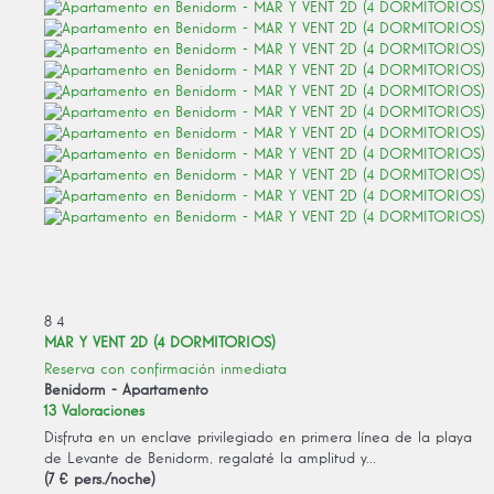
8
4
MAR Y VENT 2D (4 DORMITORIOS)
Reserva con confirmación inmediata
Benidorm -
Apartamento
13 Valoraciones
Disfruta en un enclave privilegiado en primera línea de la playa
de Levante de Benidorm, regalaté la amplitud y...
(7 € pers./noche)