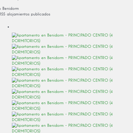
› Benidorm
155 alojamientos publicados