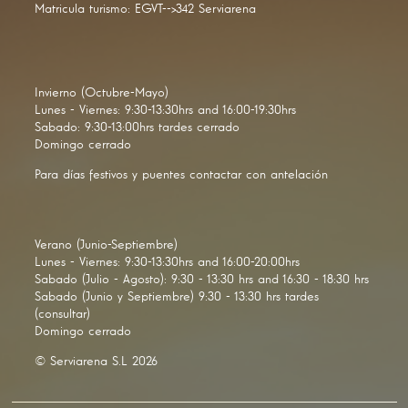
Matricula turismo: EGVT-->342 Serviarena
Invierno (Octubre-Mayo)
Lunes - Viernes: 9:30-13:30hrs and 16:00-19:30hrs
Sabado: 9:30-13:00hrs tardes cerrado
Domingo cerrado
Para días festivos y puentes contactar con antelación
Verano (Junio-Septiembre)
Lunes - Viernes: 9:30-13:30hrs and 16:00-20:00hrs
Sabado (Julio - Agosto): 9:30 - 13:30 hrs and 16:30 - 18:30 hrs
Sabado (Junio y Septiembre) 9:30 - 13:30 hrs tardes
(consultar)
Domingo cerrado
© Serviarena S.L 2026