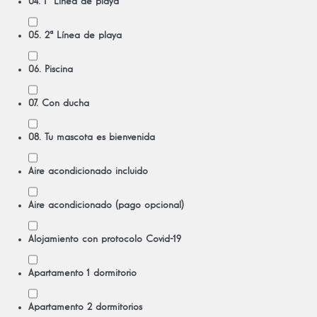
04. 1ª Línea de playa
05. 2ª Línea de playa
06. Piscina
07. Con ducha
08. Tu mascota es bienvenida
Aire acondicionado incluido
Aire acondicionado (pago opcional)
Alojamiento con protocolo Covid-19
Apartamento 1 dormitorio
Apartamento 2 dormitorios