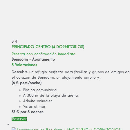
8
4
PRINCIPADO CENTRO (4 DORMITORIOS)
Reserva con confirmación inmediata
Benidorm -
Apartamento
5 Valoraciones
Descubre un refugio perfecto para familias y grupos de amigos en
el corazón de Benidorm, un alojamiento amplio y...
(6 € pers./noche)
Piscina comunitaria
A 300 m de la playa de arena
Admite animales
Vistas al mar
57 €
por 5 noches
Reservar