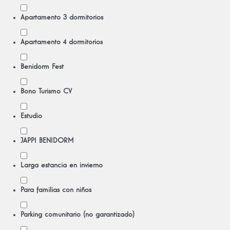
Apartamento 3 dormitorios
Apartamento 4 dormitorios
Benidorm Fest
Bono Turismo CV
Estudio
JAPPI BENIDORM
Larga estancia en invierno
Para familias con niños
Parking comunitario (no garantizado)