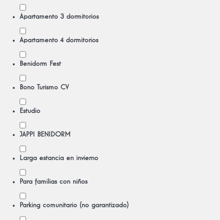
Apartamento 3 dormitorios
Apartamento 4 dormitorios
Benidorm Fest
Bono Turismo CV
Estudio
JAPPI BENIDORM
Larga estancia en invierno
Para familias con niños
Parking comunitario (no garantizado)