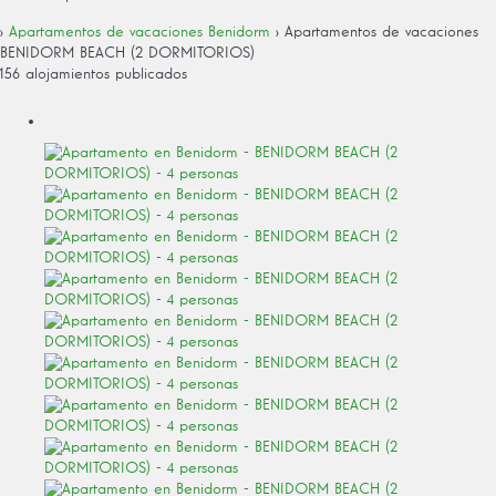
›
Apartamentos de vacaciones Benidorm
› Apartamentos de vacaciones
BENIDORM BEACH (2 DORMITORIOS)
156 alojamientos publicados