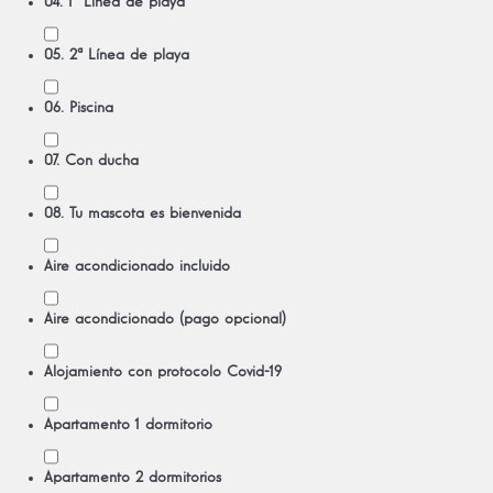
04. 1ª Línea de playa
05. 2ª Línea de playa
06. Piscina
07. Con ducha
08. Tu mascota es bienvenida
Aire acondicionado incluido
Aire acondicionado (pago opcional)
Alojamiento con protocolo Covid-19
Apartamento 1 dormitorio
Apartamento 2 dormitorios