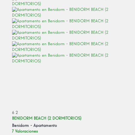
6
2
BENIDORM BEACH (2 DORMITORIOS)
Benidorm -
Apartamento
7 Valoraciones