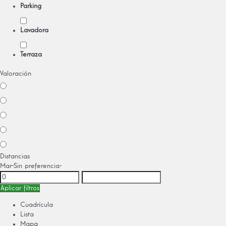
Parking
Lavadora
Terraza
Valoración
Distancias
Mar
-Sin preferencia-
Aplicar filtros
Cuadrícula
Lista
Mapa