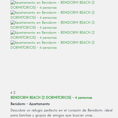
4
2
BENIDORM BEACH (2 DORMITORIOS) - 4 personas
Benidorm -
Apartamento
Descubre un refugio perfecto en el corazón de Benidorm, ideal
para familias y grupos de amigos que buscan unas...