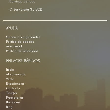
Domingo cerrado
© Serviarena S.L 2026
AYUDA
Condiciones generales
Política de cookies
Aviso legal
Política de privacidad
ENLACES RÁPIDOS
Inicio
Alojamientos
Venta
Experiencias
Contacto
Transfer
Propietarios
Benidorm
Blog