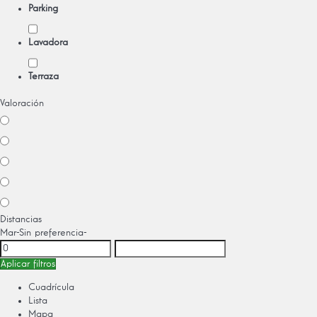
Parking
Lavadora
Terraza
Valoración
Distancias
Mar
-Sin preferencia-
Aplicar filtros
Cuadrícula
Lista
Mapa