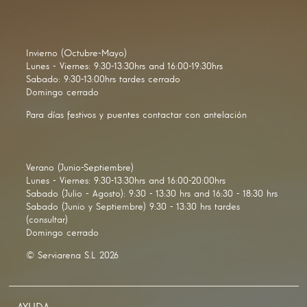
Invierno (Octubre-Mayo)
Lunes - Viernes: 9:30-13:30hrs and 16:00-19:30hrs
Sabado: 9:30-13:00hrs tardes cerrado
Domingo cerrado
Para días festivos y puentes contactar con antelación
Verano (Junio-Septiembre)
Lunes - Viernes: 9:30-13:30hrs and 16:00-20:00hrs
Sabado (Julio - Agosto): 9:30 - 13:30 hrs and 16:30 - 18:30 hrs
Sabado (Junio y Septiembre) 9:30 - 13:30 hrs tardes
(consultar)
Domingo cerrado
© Serviarena S.L 2026