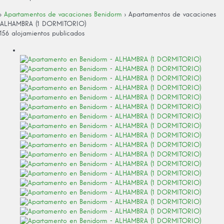
›
Apartamentos de vacaciones Benidorm
› Apartamentos de vacaciones
ALHAMBRA (1 DORMITORIO)
156 alojamientos publicados