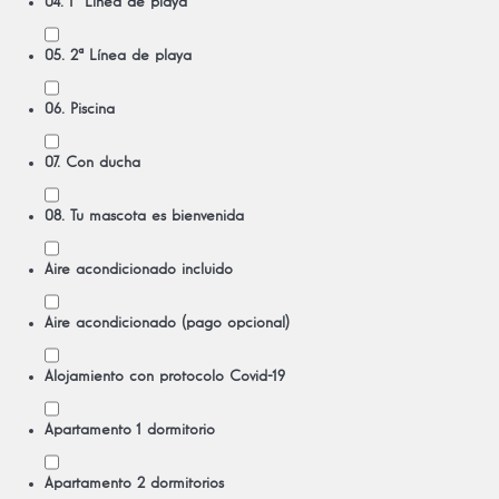
04. 1ª Línea de playa
05. 2ª Línea de playa
06. Piscina
07. Con ducha
08. Tu mascota es bienvenida
Aire acondicionado incluido
Aire acondicionado (pago opcional)
Alojamiento con protocolo Covid-19
Apartamento 1 dormitorio
Apartamento 2 dormitorios