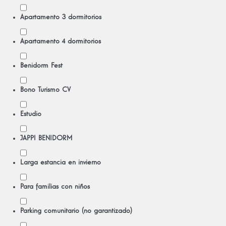
Apartamento 3 dormitorios
Apartamento 4 dormitorios
Benidorm Fest
Bono Turismo CV
Estudio
JAPPI BENIDORM
Larga estancia en invierno
Para familias con niños
Parking comunitario (no garantizado)