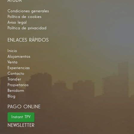
AYUDA
Condiciones generales
Política de cookies
Aviso legal
Política de privacidad
ENLACES RÁPIDOS
Inicio
Alojamientos
Venta
Experiencias
Contacto
Transfer
Propietarios
Benidorm
Blog
PAGO ONLINE
Instant TPV
NEWSLETTER