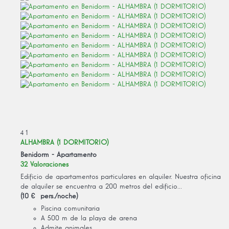
4
1
ALHAMBRA (1 DORMITORIO)
Benidorm -
Apartamento
32 Valoraciones
Edificio de apartamentos particulares en alquiler. Nuestra oficina
de alquiler se encuentra a 200 metros del edificio...
(10 € pers./noche)
Piscina comunitaria
A 500 m de la playa de arena
Admite animales