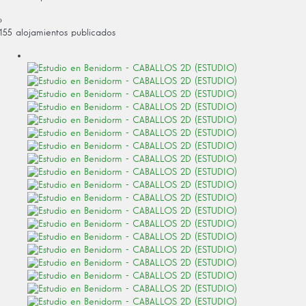
›
155 alojamientos publicados