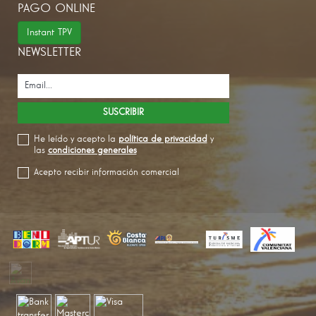
PAGO ONLINE
Instant TPV
NEWSLETTER
He leído y acepto la
política de privacidad
y
las
condiciones generales
Acepto recibir información comercial