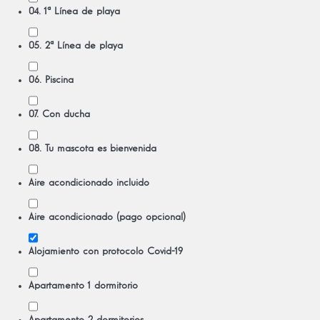
04. 1ª Línea de playa
05. 2ª Línea de playa
06. Piscina
07. Con ducha
08. Tu mascota es bienvenida
Aire acondicionado incluido
Aire acondicionado (pago opcional)
Alojamiento con protocolo Covid-19
Apartamento 1 dormitorio