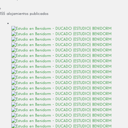
›
155 alojamientos publicados