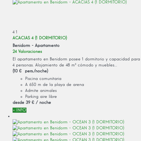
4
1
ACACIAS 4 (1 DORMITORIO)
Benidorm -
Apartamento
24 Valoraciones
El apartamento en Benidorm posee 1 dormitorio y capacidad para
4 personas. Alojamiento de 48 m² cómodo y muebles...
(10 € pers./noche)
Piscina comunitaria
A 650 m de la playa de arena
Admite animales
Parking aire libre
desde
39 €
/ noche
+ INFO