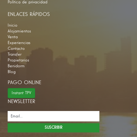
Política de privacidad
ENLACES RÁPIDOS
Inicio
Alojamientos
Venta
Experiencias
Contacto
Transfer
Propietarios
Benidorm
Blog
PAGO ONLINE
Instant TPV
NEWSLETTER