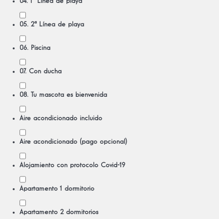
04. 1ª Línea de playa
05. 2ª Línea de playa
06. Piscina
07. Con ducha
08. Tu mascota es bienvenida
Aire acondicionado incluido
Aire acondicionado (pago opcional)
Alojamiento con protocolo Covid-19
Apartamento 1 dormitorio
Apartamento 2 dormitorios