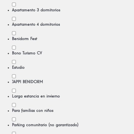
Apartamento 3 dormitorios
Apartamento 4 dormitorios
Benidorm Fest
Bono Turismo CV
Estudio
JAPPI BENIDORM
Larga estancia en invierno
Para familias con niños
Parking comunitario (no garantizado)