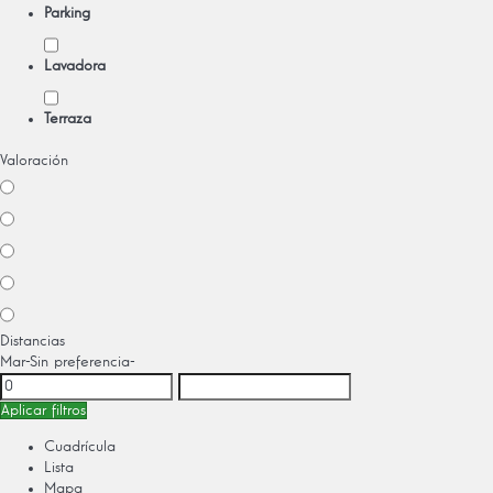
Parking
Lavadora
Terraza
Valoración
Distancias
Mar
-Sin preferencia-
Aplicar filtros
Cuadrícula
Lista
Mapa