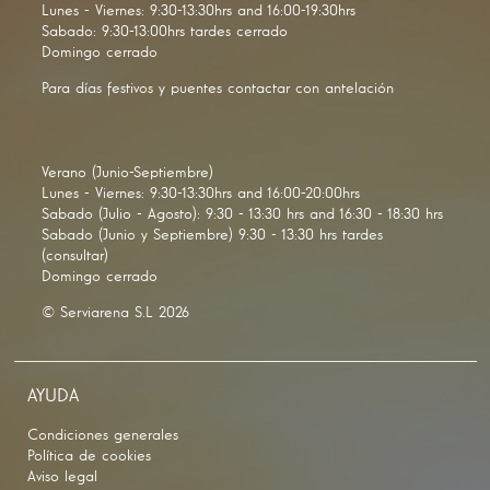
Lunes - Viernes: 9:30-13:30hrs and 16:00-19:30hrs
Sabado: 9:30-13:00hrs tardes cerrado
Domingo cerrado
Para días festivos y puentes contactar con antelación
Verano (Junio-Septiembre)
Lunes - Viernes: 9:30-13:30hrs and 16:00-20:00hrs
Sabado (Julio - Agosto): 9:30 - 13:30 hrs and 16:30 - 18:30 hrs
Sabado (Junio y Septiembre) 9:30 - 13:30 hrs tardes
(consultar)
Domingo cerrado
© Serviarena S.L 2026
AYUDA
Condiciones generales
Política de cookies
Aviso legal