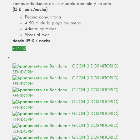
camas individuales en un mueble abatible y un sofa...
(13 € pers./noche)
Piscina comunitaria
A 50 m de la playa de arena
Admite animales
Vistas al mar
desde
39 €
/ noche
+ INFO