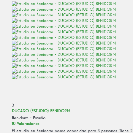
3
DUCADO (ESTUDIO) BENIDORM
Benidorm -
Estudio
10 Valoraciones
El estudio en Benidorm posee capacidad para 3 personas. Tiene 2