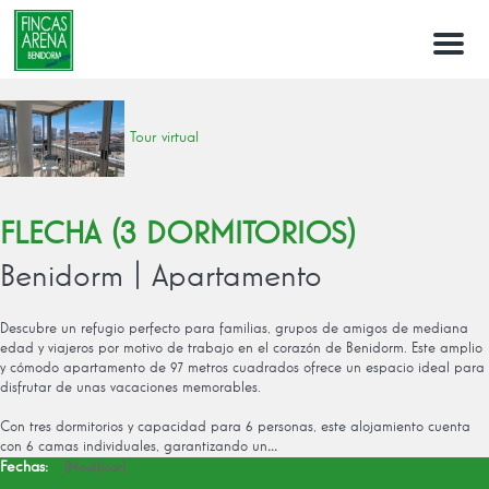
Menu
Tour virtual
FLECHA (3 DORMITORIOS)
Benidorm |
Apartamento
Descubre un refugio perfecto para familias, grupos de amigos de mediana
edad y viajeros por motivo de trabajo en el corazón de Benidorm. Este amplio
y cómodo apartamento de 97 metros cuadrados ofrece un espacio ideal para
disfrutar de unas vacaciones memorables.
Con tres dormitorios y capacidad para 6 personas, este alojamiento cuenta
con 6 camas individuales, garantizando un
...
Fechas:
(
Modificar
)