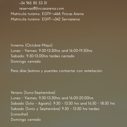
+34 965 85 53 51
reservas@fincasarena.com
Matricula turismo: EGTV-->46A Fincas Arena
Matricula turismo: EGVT-->342 Serviarena
Invierno (Octubre-Mayo)
Lunes - Viernes: 9:30-13:30hrs and 16:00-19:30hrs
Sabado: 9:30-13:00hrs tardes cerrado
Domingo cerrado
Para días festivos y puentes contactar con antelación
Verano (Junio-Septiembre)
Lunes - Viernes: 9:30-13:30hrs and 16:00-20:00hrs
Sabado (Julio - Agosto): 9:30 - 13:30 hrs and 16:30 - 18:30 hrs
Sabado (Junio y Septiembre) 9:30 - 13:30 hrs tardes
(consultar)
Domingo cerrado