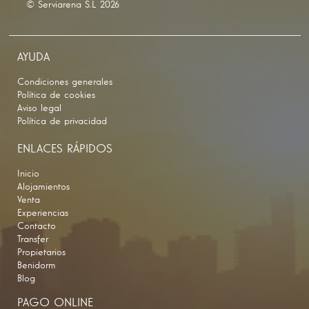
© Serviarena S.L 2026
AYUDA
Condiciones generales
Política de cookies
Aviso legal
Política de privacidad
ENLACES RÁPIDOS
Inicio
Alojamientos
Venta
Experiencias
Contacto
Transfer
Propietarios
Benidorm
Blog
PAGO ONLINE