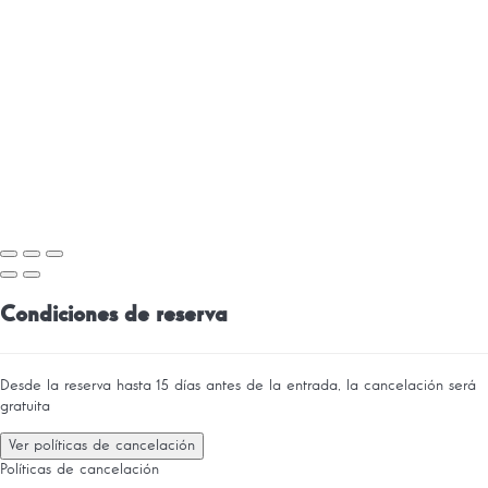
Condiciones de reserva
Desde la reserva hasta 15 días antes de la entrada, la cancelación será
gratuita
Ver políticas de cancelación
Políticas de cancelación