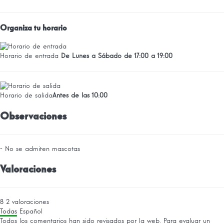
Organiza tu horario
Horario de entrada
De Lunes a Sábado de 17:00 a 19:00
Horario de salida
Antes de las 10:00
Observaciones
- No se admiten mascotas
Valoraciones
8
2
valoraciones
Todas
Español
Todos los comentarios han sido revisados por la web. Para evaluar un