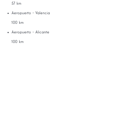
57 km
Aeropuerto - Valencia
100 km
Aeropuerto - Alicante
100 km