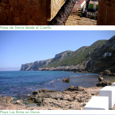
Vistas de Denia desde el Castillo
Playa Las Rotas en Denia