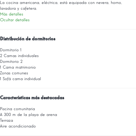
La cocina americana, eléctrica, está equipada con nevera, horno,
lavadora y cafetera.
Más detalles
Ocultar detalles
Distribución de dormitorios
Dormitorio 1
2 Camas individuales
Dormitorio 2
1 Cama matrimonio
Zonas comunes
1 Sofá cama individual
Características más destacadas
Piscina comunitaria
A 300 m de la playa de arena
Terraza
Aire acondicionado