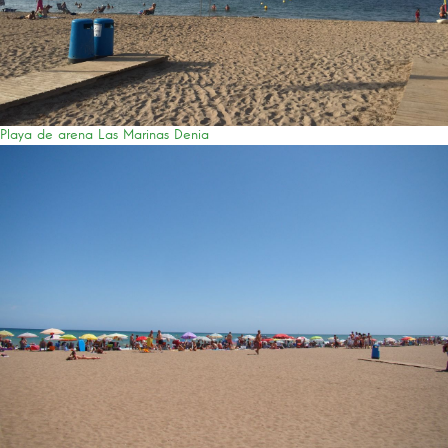
Playa de arena Las Marinas Denia