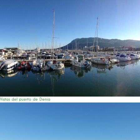
Vistas del puerto de Denia