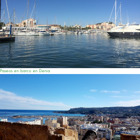
Paseos en barco en Denia