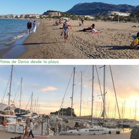
Vistas de Denia desde la playa