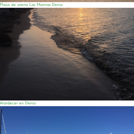
Playa de arena Las Marinas Denia
Atardecer en Denia