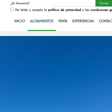
¿Te llamamos?
He leído y acepto la
política de privacidad
y las
condiciones g
INICIO
ALOJAMIENTOS
VENTA
EXPERIENCIAS
CONTAC