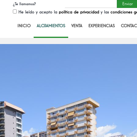
¿Te llamamos?
He leído y acepto la
política de privacidad
y las
condiciones g
INICIO
ALOJAMIENTOS
VENTA
EXPERIENCIAS
CONTAC