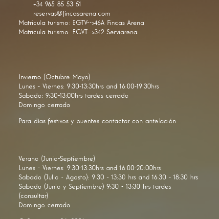
+34 965 85 53 51
reservas@fincasarena.com
Matricula turismo: EGTV-->46A Fincas Arena
Matricula turismo: EGVT-->342 Serviarena
Invierno (Octubre-Mayo)
Lunes - Viernes: 9:30-13:30hrs and 16:00-19:30hrs
Sabado: 9:30-13:00hrs tardes cerrado
Domingo cerrado
Para días festivos y puentes contactar con antelación
Verano (Junio-Septiembre)
Lunes - Viernes: 9:30-13:30hrs and 16:00-20:00hrs
Sabado (Julio - Agosto): 9:30 - 13:30 hrs and 16:30 - 18:30 hrs
Sabado (Junio y Septiembre) 9:30 - 13:30 hrs tardes
(consultar)
Domingo cerrado