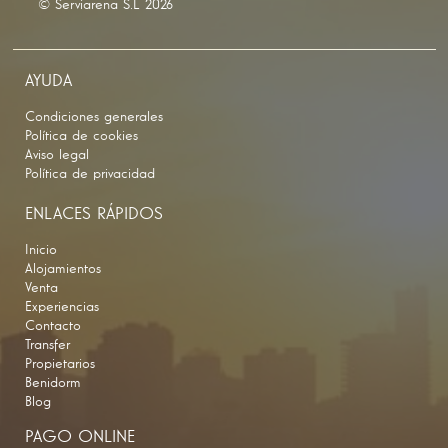
© Serviarena S.L 2026
AYUDA
Condiciones generales
Política de cookies
Aviso legal
Política de privacidad
ENLACES RÁPIDOS
Inicio
Alojamientos
Venta
Experiencias
Contacto
Transfer
Propietarios
Benidorm
Blog
PAGO ONLINE