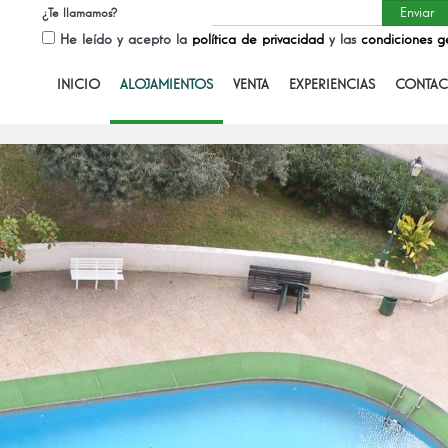
¿Te llamamos?
He leído y acepto la
política de privacidad
y las
condiciones g
INICIO
ALOJAMIENTOS
VENTA
EXPERIENCIAS
CONTAC