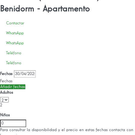
Benidorm -
Apartamento
Contactar
WhatsApp
WhatsApp
Teléfono
Teléfono
Fechas
Fechas
Añadir fechas
Adultos
2
Niños
Para consultar la disponibilidad y el precio en estas fechas contacta con