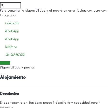
Para consultar la disponibilidad y el precio en estas fechas contacta con
la agencia
Contactar
WhatsApp
WhatsApp
Teléfono
+34-965852512
Fechas
Disponibilidad y precios
Alojamiento
Descripción
El apartamento en Benidorm posee 1 dormitorio y capacidad para 4
personas.