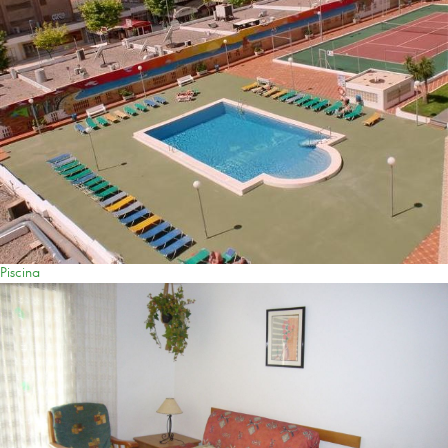
Piscina