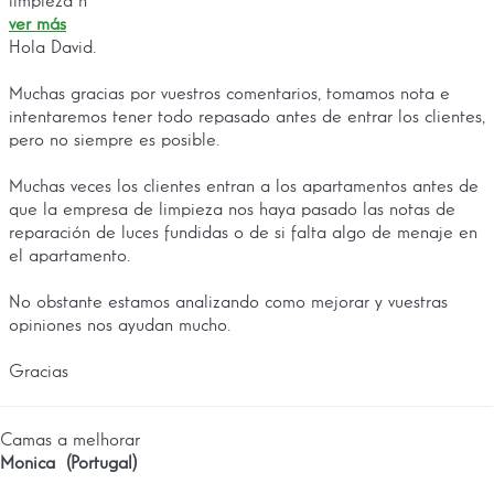
limpieza n
ver más
Hola David.
Muchas gracias por vuestros comentarios, tomamos nota e
intentaremos tener todo repasado antes de entrar los clientes,
pero no siempre es posible.
Muchas veces los clientes entran a los apartamentos antes de
que la empresa de limpieza nos haya pasado las notas de
reparación de luces fundidas o de si falta algo de menaje en
el apartamento.
No obstante estamos analizando como mejorar y vuestras
opiniones nos ayudan mucho.
Gracias
Camas a melhorar
Monica (Portugal)