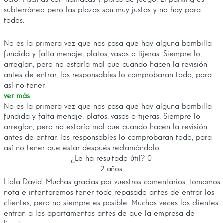
subterráneo pero las plazas son muy justas y no hay para
todos.
No es la primera vez que nos pasa que hay alguna bombilla
fundida y falta menaje, platos, vasos o tijeras. Siempre lo
arreglan, pero no estaría mal que cuando hacen la revisión
antes de entrar, los responsables lo comprobaran todo, para
así no tener
ver más
No es la primera vez que nos pasa que hay alguna bombilla
fundida y falta menaje, platos, vasos o tijeras. Siempre lo
arreglan, pero no estaría mal que cuando hacen la revisión
antes de entrar, los responsables lo comprobaran todo, para
así no tener que estar después reclamándolo.
¿Le ha resultado útil?
0
2 años
Hola David. Muchas gracias por vuestros comentarios, tomamos
nota e intentaremos tener todo repasado antes de entrar los
clientes, pero no siempre es posible. Muchas veces los clientes
entran a los apartamentos antes de que la empresa de