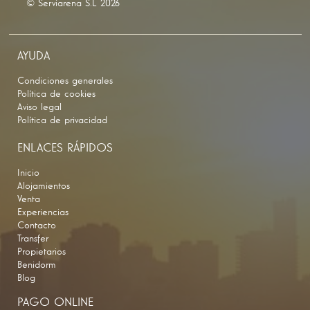
© Serviarena S.L 2026
AYUDA
Condiciones generales
Política de cookies
Aviso legal
Política de privacidad
ENLACES RÁPIDOS
Inicio
Alojamientos
Venta
Experiencias
Contacto
Transfer
Propietarios
Benidorm
Blog
PAGO ONLINE