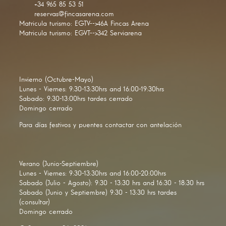
+34 965 85 53 51
reservas@fincasarena.com
Matricula turismo: EGTV-->46A Fincas Arena
Matricula turismo: EGVT-->342 Serviarena
Invierno (Octubre-Mayo)
Lunes - Viernes: 9:30-13:30hrs and 16:00-19:30hrs
Sabado: 9:30-13:00hrs tardes cerrado
Domingo cerrado
Para días festivos y puentes contactar con antelación
Verano (Junio-Septiembre)
Lunes - Viernes: 9:30-13:30hrs and 16:00-20:00hrs
Sabado (Julio - Agosto): 9:30 - 13:30 hrs and 16:30 - 18:30 hrs
Sabado (Junio y Septiembre) 9:30 - 13:30 hrs tardes
(consultar)
Domingo cerrado