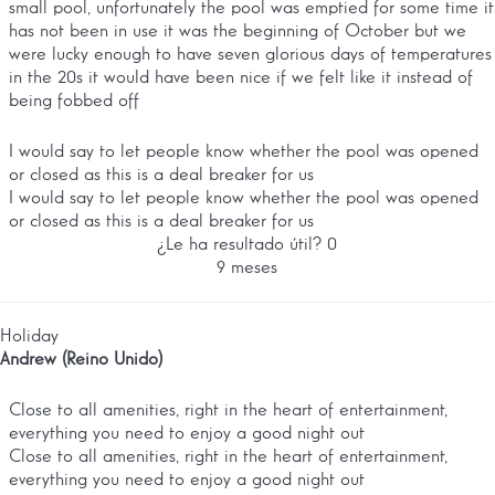
small pool, unfortunately the pool was emptied for some time it
has not been in use it was the beginning of October but we
were lucky enough to have seven glorious days of temperatures
in the 20s it would have been nice if we felt like it instead of
being fobbed off
I would say to let people know whether the pool was opened
or closed as this is a deal breaker for us
I would say to let people know whether the pool was opened
or closed as this is a deal breaker for us
¿Le ha resultado útil?
0
9 meses
Holiday
Andrew (Reino Unido)
Close to all amenities, right in the heart of entertainment,
everything you need to enjoy a good night out
Close to all amenities, right in the heart of entertainment,
everything you need to enjoy a good night out