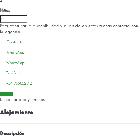
2
Niños
Para consultar la disponibilidad y el precio en estas fechas contacta con
la agencia
Contactar
WhatsApp
WhatsApp
Teléfono
+34-965852512
Fechas
Disponibilidad y precios
Alojamiento
Descripción