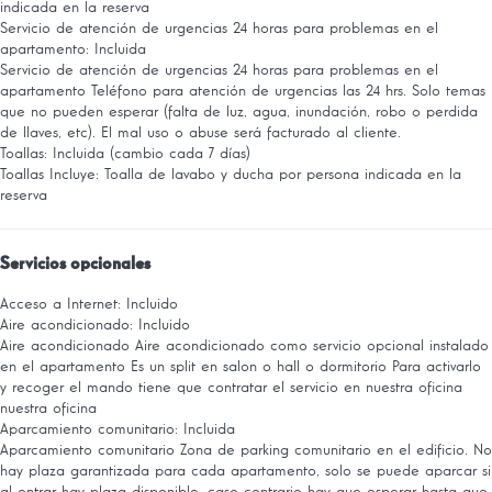
indicada en la reserva
Servicio de atención de urgencias 24 horas para problemas en el
apartamento: Incluida
Servicio de atención de urgencias 24 horas para problemas en el
apartamento
Teléfono para atención de urgencias las 24 hrs. Solo temas
que no pueden esperar (falta de luz, agua, inundación, robo o perdida
de llaves, etc). El mal uso o abuse será facturado al cliente.
Toallas: Incluida (cambio cada 7 días)
Toallas
Incluye: Toalla de lavabo y ducha por persona indicada en la
reserva
Servicios opcionales
Acceso a Internet: Incluido
Aire acondicionado: Incluido
Aire acondicionado
Aire acondicionado como servicio opcional instalado
en el apartamento Es un split en salon o hall o dormitorio Para activarlo
y recoger el mando tiene que contratar el servicio en nuestra oficina
nuestra oficina
Aparcamiento comunitario: Incluida
Aparcamiento comunitario
Zona de parking comunitario en el edificio. No
hay plaza garantizada para cada apartamento, solo se puede aparcar si