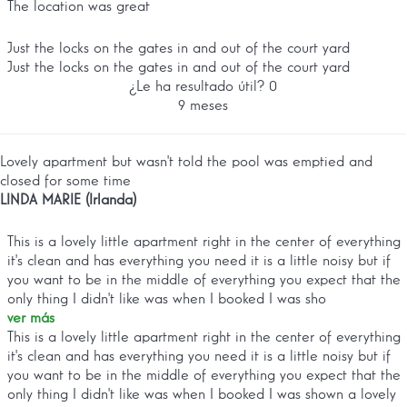
The location was great
Just the locks on the gates in and out of the court yard
Just the locks on the gates in and out of the court yard
¿Le ha resultado útil?
0
9 meses
Lovely apartment but wasn't told the pool was emptied and
closed for some time
LINDA MARIE (Irlanda)
This is a lovely little apartment right in the center of everything
it's clean and has everything you need it is a little noisy but if
you want to be in the middle of everything you expect that the
only thing I didn't like was when I booked I was sho
ver más
This is a lovely little apartment right in the center of everything
it's clean and has everything you need it is a little noisy but if
you want to be in the middle of everything you expect that the
only thing I didn't like was when I booked I was shown a lovely