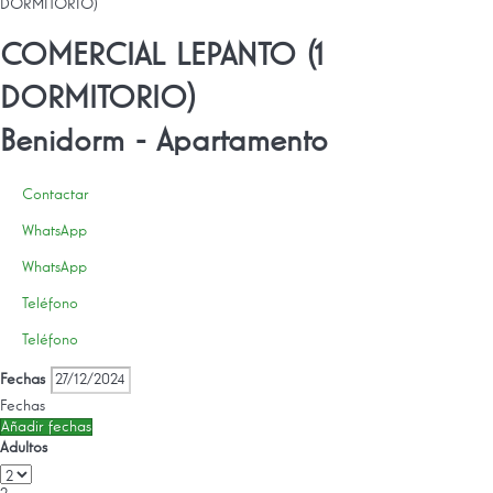
DORMITORIO)
COMERCIAL LEPANTO (1
DORMITORIO)
Benidorm -
Apartamento
Contactar
WhatsApp
WhatsApp
Teléfono
Teléfono
Fechas
Fechas
Añadir fechas
Adultos