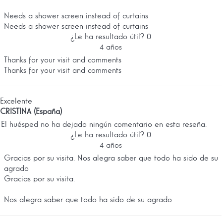
Needs a shower screen instead of curtains
Needs a shower screen instead of curtains
¿Le ha resultado útil?
0
4 años
Thanks for your visit and comments
Thanks for your visit and comments
Excelente
CRISTINA (España)
El huésped no ha dejado ningún comentario en esta reseña.
¿Le ha resultado útil?
0
4 años
Gracias por su visita. Nos alegra saber que todo ha sido de su
agrado
Gracias por su visita.
Nos alegra saber que todo ha sido de su agrado