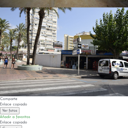
Comparte
Enlace copiado
Ver fotos
Añadir a favoritos
Enlace copiado