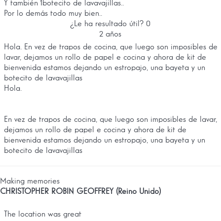
Y también 1botecito de lavavajillas..
Por lo demás todo muy bien..
¿Le ha resultado útil?
0
2 años
Hola. En vez de trapos de cocina, que luego son imposibles de
lavar, dejamos un rollo de papel e cocina y ahora de kit de
bienvenida estamos dejando un estropajo, una bayeta y un
botecito de lavavajillas
Hola.
En vez de trapos de cocina, que luego son imposibles de lavar,
dejamos un rollo de papel e cocina y ahora de kit de
bienvenida estamos dejando un estropajo, una bayeta y un
botecito de lavavajillas
Making memories
CHRISTOPHER ROBIN GEOFFREY (Reino Unido)
The location was great