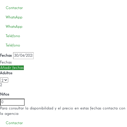
Contactar
WhatsApp
WhatsApp
Teléfono
Teléfono
Fechas
Fechas
Añadir fechas
Adultos
2
Niños
Para consultar la disponibilidad y el precio en estas fechas contacta con
la agencia
Contactar