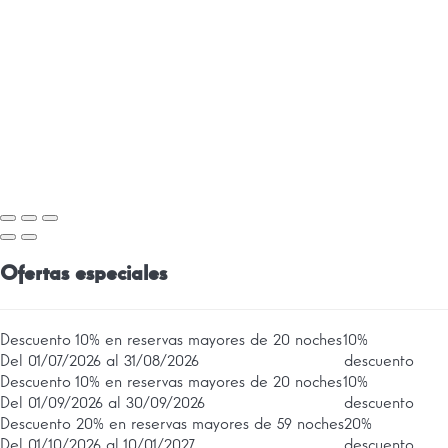
Ofertas especiales
Descuento 10% en reservas mayores de 20 noches
10%
Del 01/07/2026 al 31/08/2026
descuento
Descuento 10% en reservas mayores de 20 noches
10%
Del 01/09/2026 al 30/09/2026
descuento
Descuento 20% en reservas mayores de 59 noches
20%
Del 01/10/2026 al 10/01/2027
descuento