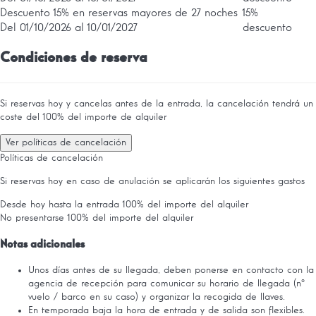
Descuento 15% en reservas mayores de 27 noches
15%
Del 01/10/2026 al 10/01/2027
descuento
Condiciones de reserva
Si reservas hoy y cancelas antes de la entrada, la cancelación tendrá un
coste del 100% del importe de alquiler
Ver políticas de cancelación
Políticas de cancelación
Si reservas hoy en caso de anulación se aplicarán los siguientes gastos
Desde hoy hasta la entrada
100% del importe del alquiler
No presentarse
100% del importe del alquiler
Notas adicionales
Unos días antes de su llegada, deben ponerse en contacto con la
agencia de recepción para comunicar su horario de llegada (nº
vuelo / barco en su caso) y organizar la recogida de llaves.
En temporada baja la hora de entrada y de salida son flexibles.