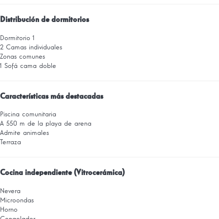
Distribución de dormitorios
Dormitorio 1
2 Camas individuales
Zonas comunes
1 Sofá cama doble
Características más destacadas
Piscina comunitaria
A 550 m de la playa de arena
Admite animales
Terraza
Cocina independiente (Vitrocerámica)
Nevera
Microondas
Horno
Congelador