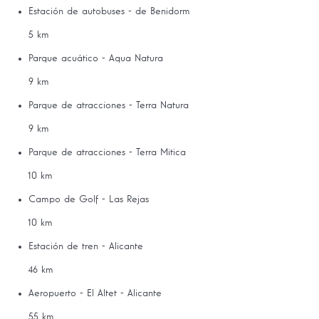
Estación de autobuses - de Benidorm
5 km
Parque acuático - Aqua Natura
9 km
Parque de atracciones - Terra Natura
9 km
Parque de atracciones - Terra Mitica
10 km
Campo de Golf - Las Rejas
10 km
Estación de tren - Alicante
46 km
Aeropuerto - El Altet - Alicante
55 km