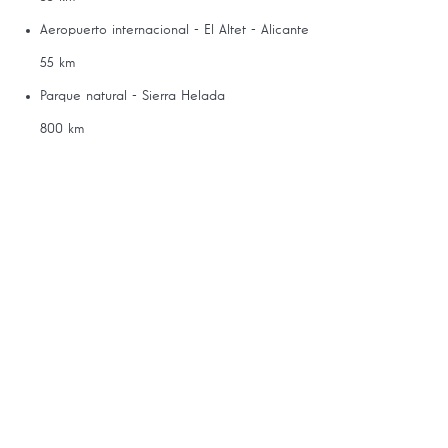
Aeropuerto internacional - El Altet - Alicante
55 km
Parque natural - Sierra Helada
800 km