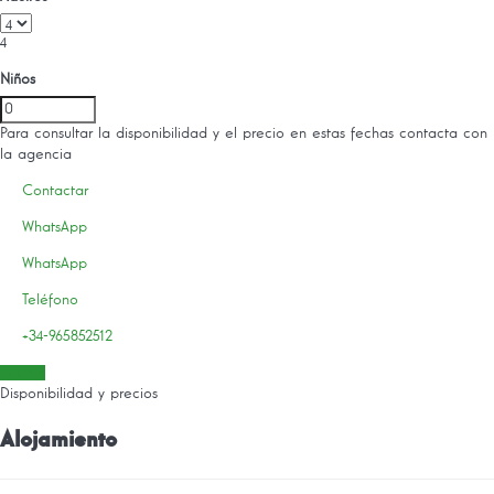
4
Niños
Para consultar la disponibilidad y el precio en estas fechas contacta con
la agencia
Contactar
WhatsApp
WhatsApp
Teléfono
+34-965852512
Fechas
Disponibilidad y precios
Alojamiento