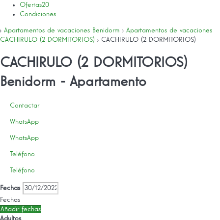
Ofertas
20
Condiciones
›
Apartamentos de vacaciones Benidorm
›
Apartamentos de vacaciones
CACHIRULO (2 DORMITORIOS)
› CACHIRULO (2 DORMITORIOS)
CACHIRULO (2 DORMITORIOS)
Benidorm -
Apartamento
Contactar
WhatsApp
WhatsApp
Teléfono
Teléfono
Fechas
Fechas
Añadir fechas
Adultos