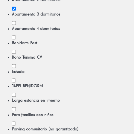
Apartamento 2 dormitorios
Apartamento 3 dormitorios
Apartamento 4 dormitorios
Benidorm Fest
Bono Turismo CV
Estudio
JAPPI BENIDORM
Larga estancia en invierno
Para familias con niños
Parking comunitario (no garantizado)