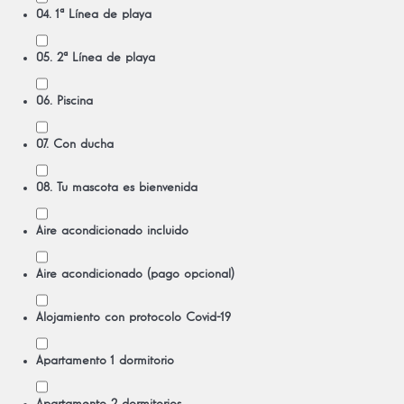
04. 1ª Línea de playa
05. 2ª Línea de playa
06. Piscina
07. Con ducha
08. Tu mascota es bienvenida
Aire acondicionado incluido
Aire acondicionado (pago opcional)
Alojamiento con protocolo Covid-19
Apartamento 1 dormitorio